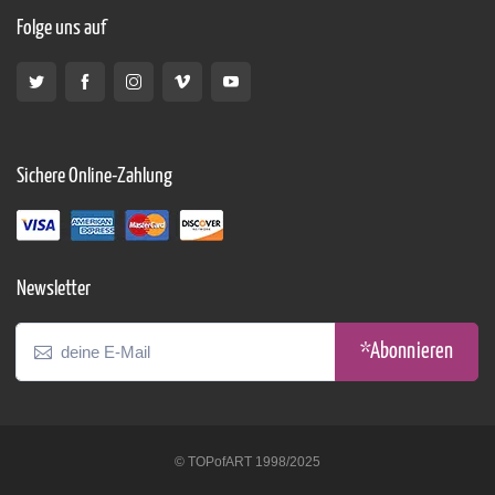
Folge uns auf
Sichere Online-Zahlung
Newsletter
*Abonnieren
© TOPofART 1998/2025