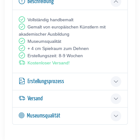
Beschreibung
Vollständig handbemalt
Gemalt von europäischen Künstlern mit
akademischer Ausbildung
Museumsqualität
+ 4 cm Spielraum zum Dehnen
Erstellungszeit: 8-9 Wochen
Kostenloser Versand!
Erstellungsprozess
Versand
Museumsqualität