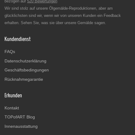
bezogen auf
520 Bewertungen
Wir sind stolz auf unsere Ölgemälde-Reproduktionen, aber am
glücklichsten sind wir, wenn wir von unseren Kunden ein Feedback
erhalten. Sehen Sie, was sie über unsere Gemälde sagen.
Kundendienst
FAQs
Datenschutzerklärung
Geschäftsbedingungen
Rücknahmegarantie
Erkunden
Kontakt
TOPofART Blog
Innenausstattung