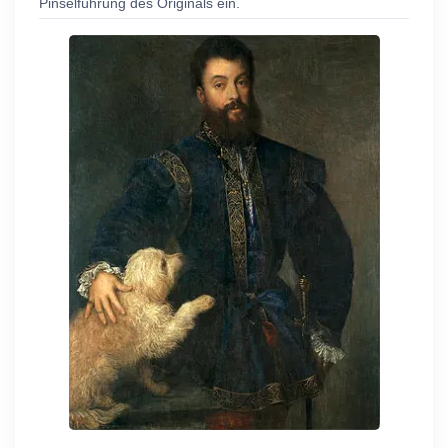
Pinselführung des Originals ein.