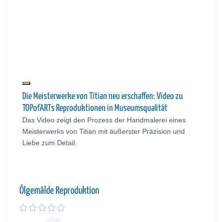
Die Meisterwerke von Titian neu erschaffen: Video zu
TOPofARTs Reproduktionen in Museumsqualität
Das Video zeigt den Prozess der Handmalerei eines
Meisterwerks von Titian mit äußerster Präzision und
Liebe zum Detail.
Ölgemälde Reproduktion