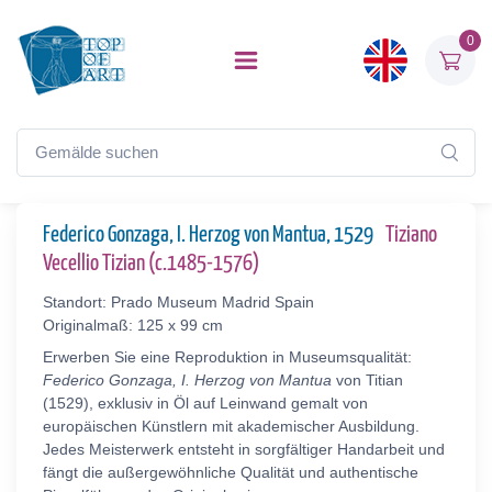
0
Federico Gonzaga, I. Herzog von Mantua, 1529
Tiziano
Vecellio Tizian (c.1485-1576)
Standort: Prado Museum Madrid Spain
Originalmaß: 125 x 99 cm
Erwerben Sie eine Reproduktion in Museumsqualität:
Federico Gonzaga, I. Herzog von Mantua
von Titian
(1529), exklusiv in Öl auf Leinwand gemalt von
europäischen Künstlern mit akademischer Ausbildung.
Jedes Meisterwerk entsteht in sorgfältiger Handarbeit und
fängt die außergewöhnliche Qualität und authentische