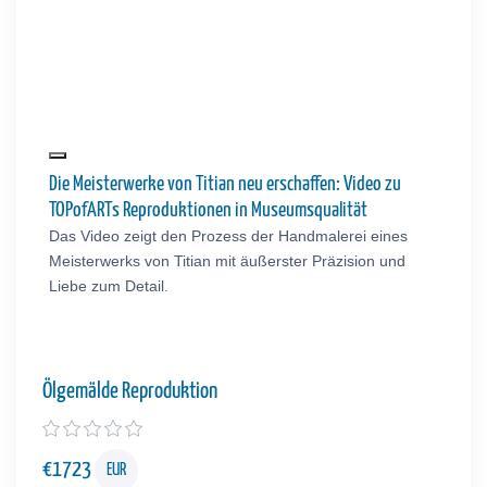
Die Meisterwerke von Titian neu erschaffen: Video zu
TOPofARTs Reproduktionen in Museumsqualität
Das Video zeigt den Prozess der Handmalerei eines
Meisterwerks von Titian mit äußerster Präzision und
Liebe zum Detail.
Ölgemälde Reproduktion
€
1723
EUR