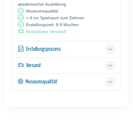
akademischer Ausbildung
Museumsqualität
+ 4 cm Spielraum zum Dehnen
Erstellungszeit: 8-9 Wochen
Kostenloser Versand!
Erstellungsprozess
Versand
Museumsqualität