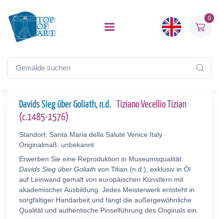
0
Davids Sieg über Goliath, n.d.
Tiziano Vecellio Tizian
(c.1485-1576)
Standort: Santa Maria della Salute Venice Italy
Originalmaß: unbekannt
Erwerben Sie eine Reproduktion in Museumsqualität:
Davids Sieg über Goliath
von Titian (n.d.), exklusiv in Öl
auf Leinwand gemalt von europäischen Künstlern mit
akademischer Ausbildung. Jedes Meisterwerk entsteht in
sorgfältiger Handarbeit und fängt die außergewöhnliche
Qualität und authentische Pinselführung des Originals ein.