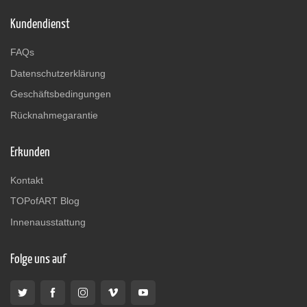
Kundendienst
FAQs
Datenschutzerklärung
Geschäftsbedingungen
Rücknahmegarantie
Erkunden
Kontakt
TOPofART Blog
Innenausstattung
Folge uns auf