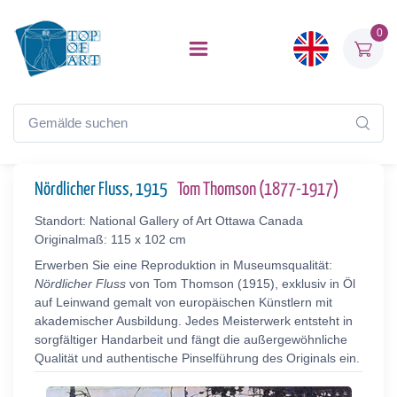
0
Nördlicher Fluss, 1915
Tom Thomson (1877-1917)
Standort: National Gallery of Art Ottawa Canada
Originalmaß: 115 x 102 cm
Erwerben Sie eine Reproduktion in Museumsqualität:
Nördlicher Fluss
von Tom Thomson (1915), exklusiv in Öl
auf Leinwand gemalt von europäischen Künstlern mit
akademischer Ausbildung. Jedes Meisterwerk entsteht in
sorgfältiger Handarbeit und fängt die außergewöhnliche
Qualität und authentische Pinselführung des Originals ein.