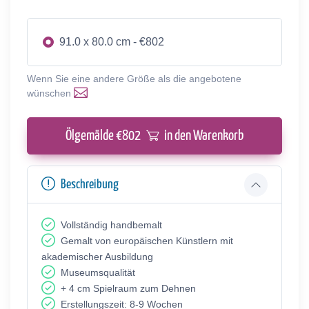
91.0 x 80.0 cm - €802
Wenn Sie eine andere Größe als die angebotene
wünschen
Ölgemälde €
802
in den Warenkorb
Beschreibung
Vollständig handbemalt
Gemalt von europäischen Künstlern mit
akademischer Ausbildung
Museumsqualität
+ 4 cm Spielraum zum Dehnen
Erstellungszeit: 8-9 Wochen