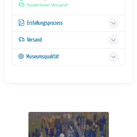
Kostenloser Versand!
Erstellungsprozess
Versand
Museumsqualität