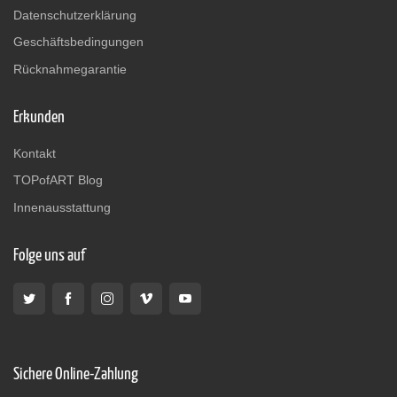
Datenschutzerklärung
Geschäftsbedingungen
Rücknahmegarantie
Erkunden
Kontakt
TOPofART Blog
Innenausstattung
Folge uns auf
Sichere Online-Zahlung