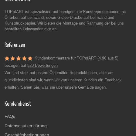
TOPofART ist spezialisiert auf handgemalte Kunstreproduktionen mit
Ölfarben auf Leinwand, sowie Giclée-Drucke auf Leinwand und
Kunstdruckpapier. Wir bieten die Montage und Rahmung der bei uns
bestellten Leinwanddrucke an.
Referenzen
Kundenkommentare für TOPofART (4.96 aus 5)
bezogen auf
520 Bewertungen
Wir sind stolz auf unsere Ölgemälde-Reproduktionen, aber am
glücklichsten sind wir, wenn wir von unseren Kunden ein Feedback
erhalten. Sehen Sie, was sie über unsere Gemälde sagen.
Kundendienst
FAQs
Datenschutzerklärung
Geschäftsbedingungen