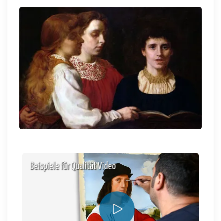
Beispiele für Qualität Video