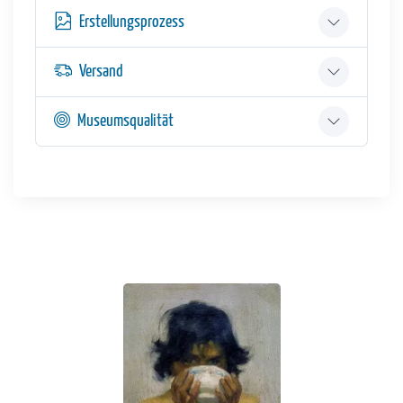
Erstellungsprozess
Versand
Museumsqualität