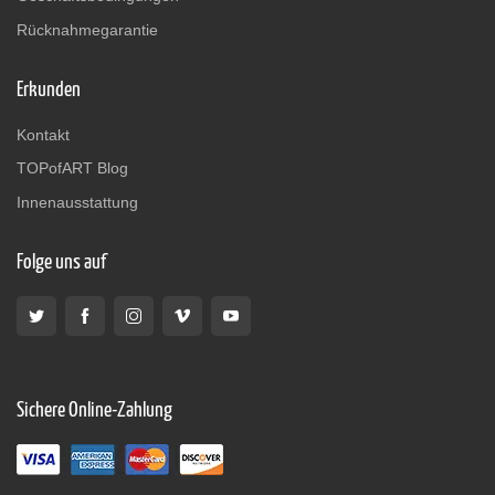
Rücknahmegarantie
Erkunden
Kontakt
TOPofART Blog
Innenausstattung
Folge uns auf
Sichere Online-Zahlung