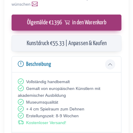
wünschen
Ölgemälde €
1396
in den Warenkorb
Kunstdruck €55.33 | Anpassen & Kaufen
Beschreibung
Vollständig handbemalt
Gemalt von europäischen Künstlern mit
akademischer Ausbildung
Museumsqualität
+ 4 cm Spielraum zum Dehnen
Erstellungszeit: 8-9 Wochen
Kostenloser Versand!