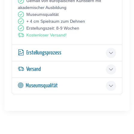
Gemalt von europäischen Künstlern mit
akademischer Ausbildung
Museumsqualität
+ 4 cm Spielraum zum Dehnen
Erstellungszeit: 8-9 Wochen
Kostenloser Versand!
Erstellungsprozess
Versand
Museumsqualität