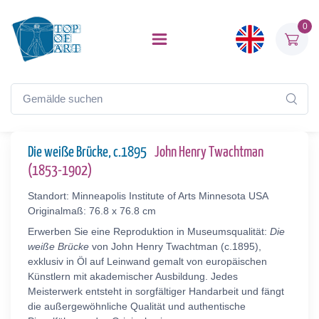
0
Die weiße Brücke, c.1895
John Henry Twachtman
(1853-1902)
Standort: Minneapolis Institute of Arts Minnesota USA
Originalmaß: 76.8 x 76.8 cm
Erwerben Sie eine Reproduktion in Museumsqualität:
Die
weiße Brücke
von John Henry Twachtman (c.1895),
exklusiv in Öl auf Leinwand gemalt von europäischen
Künstlern mit akademischer Ausbildung. Jedes
Meisterwerk entsteht in sorgfältiger Handarbeit und fängt
die außergewöhnliche Qualität und authentische