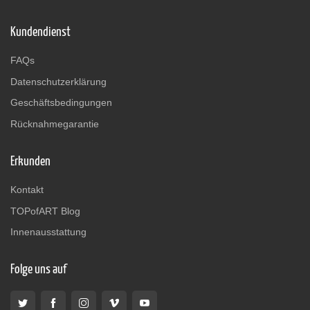
Kundendienst
FAQs
Datenschutzerklärung
Geschäftsbedingungen
Rücknahmegarantie
Erkunden
Kontakt
TOPofART Blog
Innenausstattung
Folge uns auf