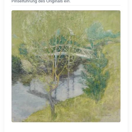
Pinselführung des Originals ein.