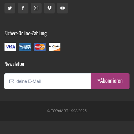
Sichere Online-Zahlung
Newsletter
*Abonnieren
© TOPofART 1998/2025