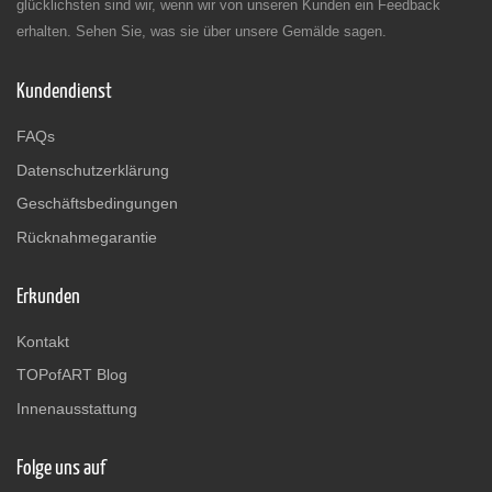
glücklichsten sind wir, wenn wir von unseren Kunden ein Feedback
erhalten. Sehen Sie, was sie über unsere Gemälde sagen.
Kundendienst
FAQs
Datenschutzerklärung
Geschäftsbedingungen
Rücknahmegarantie
Erkunden
Kontakt
TOPofART Blog
Innenausstattung
Folge uns auf