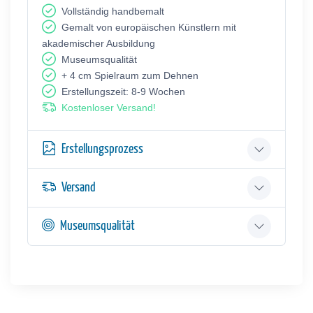
Vollständig handbemalt
Gemalt von europäischen Künstlern mit
akademischer Ausbildung
Museumsqualität
+ 4 cm Spielraum zum Dehnen
Erstellungszeit: 8-9 Wochen
Kostenloser Versand!
Erstellungsprozess
Versand
Museumsqualität