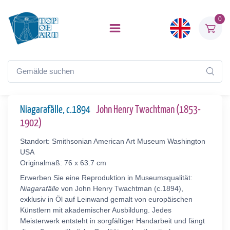
0
Niagarafälle, c.1894
John Henry Twachtman (1853-
1902)
Standort: Smithsonian American Art Museum Washington
USA
Originalmaß: 76 x 63.7 cm
Erwerben Sie eine Reproduktion in Museumsqualität:
Niagarafälle
von John Henry Twachtman (c.1894),
exklusiv in Öl auf Leinwand gemalt von europäischen
Künstlern mit akademischer Ausbildung. Jedes
Meisterwerk entsteht in sorgfältiger Handarbeit und fängt