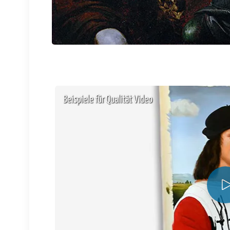
Beispiele für Qualität Video