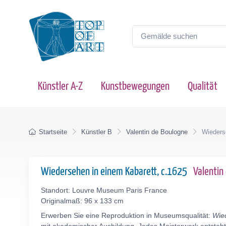
Künstler A-Z
Kunstbewegungen
Qualität
Startseite
Künstler B
Valentin de Boulogne
Wieders
Wiedersehen in einem Kabarett, c.1625
Valentin
Standort: Louvre Museum Paris France
Originalmaß: 96 x 133 cm
Erwerben Sie eine Reproduktion in Museumsqualität:
Wie