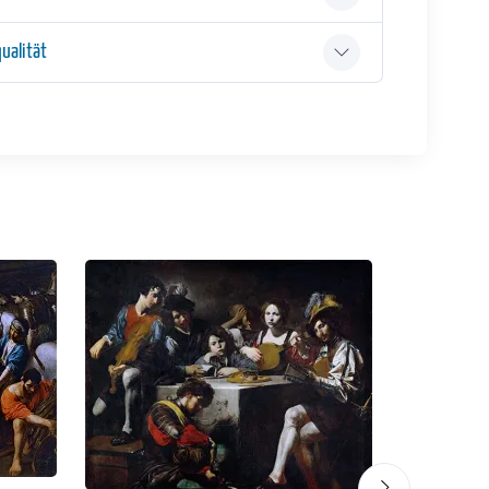
ualität