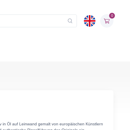
0
iv in Öl auf Leinwand gemalt von europäischen Künstlern