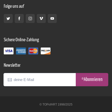
Folge uns auf
Sichere Online-Zahlung
Newsletter
*Abonnieren
© TOPofART 1998/2025