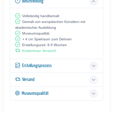
Beschreibung
Vollständig handbemalt
Gemalt von europäischen Künstlern mit
akademischer Ausbildung
Museumsqualität
+ 4 cm Spielraum zum Dehnen
Erstellungszeit: 8-9 Wochen
Kostenloser Versand!
Erstellungsprozess
Versand
Museumsqualität