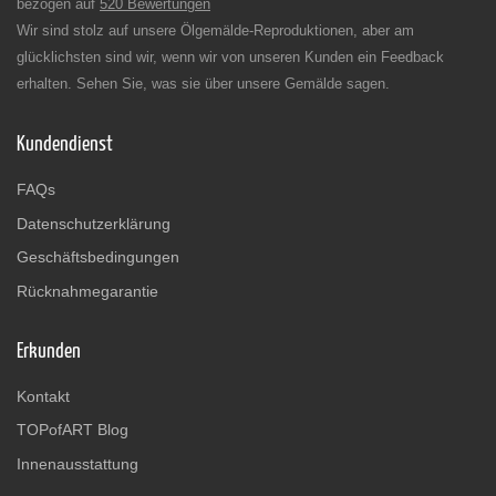
bezogen auf
520 Bewertungen
Wir sind stolz auf unsere Ölgemälde-Reproduktionen, aber am
glücklichsten sind wir, wenn wir von unseren Kunden ein Feedback
erhalten. Sehen Sie, was sie über unsere Gemälde sagen.
Kundendienst
FAQs
Datenschutzerklärung
Geschäftsbedingungen
Rücknahmegarantie
Erkunden
Kontakt
TOPofART Blog
Innenausstattung