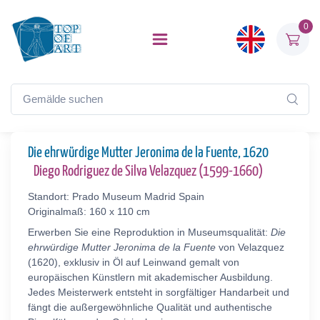
0
Die ehrwürdige Mutter Jeronima de la Fuente, 1620
Diego Rodriguez de Silva Velazquez (1599-1660)
Standort: Prado Museum Madrid Spain
Originalmaß: 160 x 110 cm
Erwerben Sie eine Reproduktion in Museumsqualität:
Die
ehrwürdige Mutter Jeronima de la Fuente
von Velazquez
(1620), exklusiv in Öl auf Leinwand gemalt von
europäischen Künstlern mit akademischer Ausbildung.
Jedes Meisterwerk entsteht in sorgfältiger Handarbeit und
fängt die außergewöhnliche Qualität und authentische