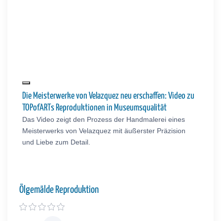
Die Meisterwerke von Velazquez neu erschaffen: Video zu
TOPofARTs Reproduktionen in Museumsqualität
Das Video zeigt den Prozess der Handmalerei eines
Meisterwerks von Velazquez mit äußerster Präzision
und Liebe zum Detail.
Ölgemälde Reproduktion