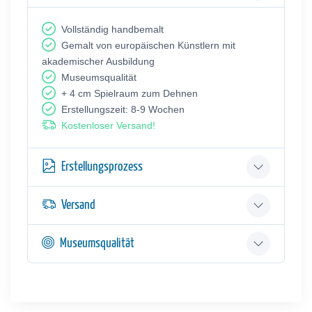
Vollständig handbemalt
Gemalt von europäischen Künstlern mit
akademischer Ausbildung
Museumsqualität
+ 4 cm Spielraum zum Dehnen
Erstellungszeit: 8-9 Wochen
Kostenloser Versand!
Erstellungsprozess
Versand
Museumsqualität