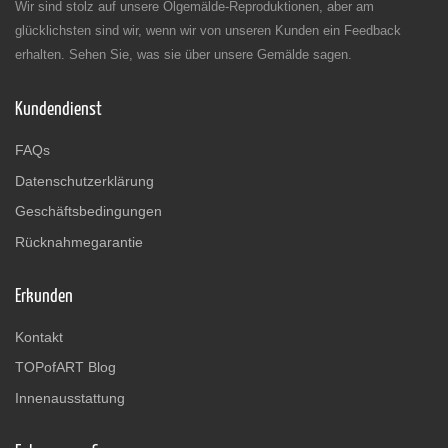
Wir sind stolz auf unsere Ölgemälde-Reproduktionen, aber am
glücklichsten sind wir, wenn wir von unseren Kunden ein Feedback
erhalten. Sehen Sie, was sie über unsere Gemälde sagen.
Kundendienst
FAQs
Datenschutzerklärung
Geschäftsbedingungen
Rücknahmegarantie
Erkunden
Kontakt
TOPofART Blog
Innenausstattung