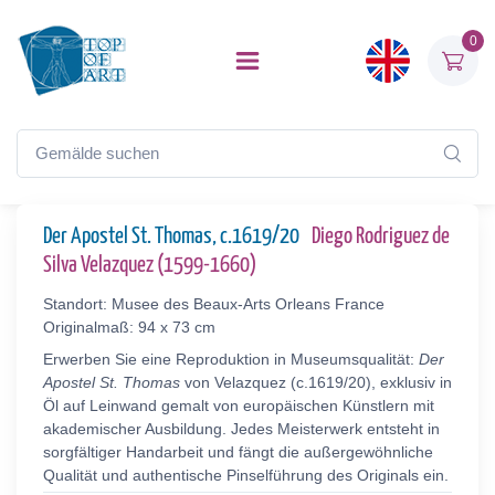
0
Der Apostel St. Thomas, c.1619/20
Diego Rodriguez de
Silva Velazquez (1599-1660)
Standort: Musee des Beaux-Arts Orleans France
Originalmaß: 94 x 73 cm
Erwerben Sie eine Reproduktion in Museumsqualität:
Der
Apostel St. Thomas
von Velazquez (c.1619/20), exklusiv in
Öl auf Leinwand gemalt von europäischen Künstlern mit
akademischer Ausbildung. Jedes Meisterwerk entsteht in
sorgfältiger Handarbeit und fängt die außergewöhnliche
Qualität und authentische Pinselführung des Originals ein.