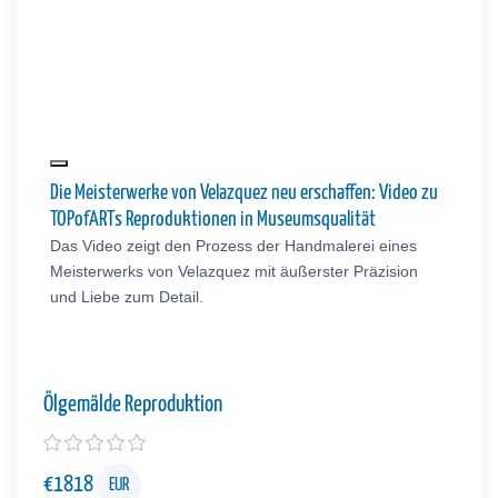
Die Meisterwerke von Velazquez neu erschaffen: Video zu
TOPofARTs Reproduktionen in Museumsqualität
Das Video zeigt den Prozess der Handmalerei eines
Meisterwerks von Velazquez mit äußerster Präzision
und Liebe zum Detail.
Ölgemälde Reproduktion
€
1818
EUR