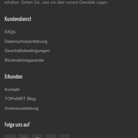
erhalten. Sehen Sie, was sie über unsere Gemälde sagen.
Kundendienst
FAQs
Datenschutzerklärung
Geschäftsbedingungen
Rücknahmegarantie
Erkunden
Kontakt
TOPofART Blog
Innenausstattung
Folge uns auf