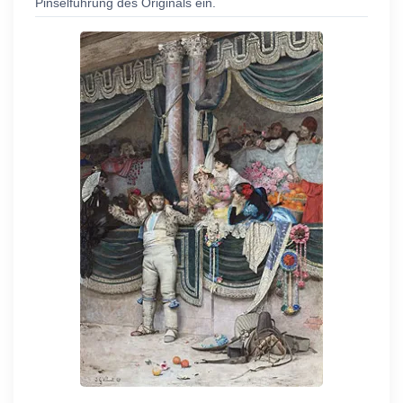
Pinselführung des Originals ein.