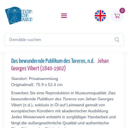
0
Das bewundernde Publikum des Toreros, n.d.
Jehan
Georges Vibert (1840-1902)
Standort: Privatsammlung
Originalmaß: 75.9 x 52.4 cm
Erwerben Sie eine Reproduktion in Museumsqualität:
Das
bewundernde Publikum des Toreros
von Jehan Georges
Vibert (n.d.), exklusiv in Öl auf Leinwand gemalt von
europäischen Künstlern mit akademischer Ausbildung.
Jedes Meisterwerk entsteht in sorgfältiger Handarbeit und
fängt die außergewöhnliche Qualität und authentische