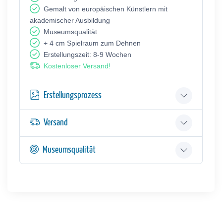
Gemalt von europäischen Künstlern mit
akademischer Ausbildung
Museumsqualität
+ 4 cm Spielraum zum Dehnen
Erstellungszeit: 8-9 Wochen
Kostenloser Versand!
Erstellungsprozess
Versand
Museumsqualität