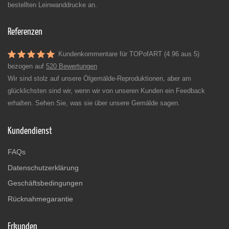
bestellten Leinwanddrucke an.
Referenzen
Kundenkommentare für TOPofART (4.96 aus 5)
bezogen auf
520 Bewertungen
Wir sind stolz auf unsere Ölgemälde-Reproduktionen, aber am
glücklichsten sind wir, wenn wir von unseren Kunden ein Feedback
erhalten. Sehen Sie, was sie über unsere Gemälde sagen.
Kundendienst
FAQs
Datenschutzerklärung
Geschäftsbedingungen
Rücknahmegarantie
Erkunden