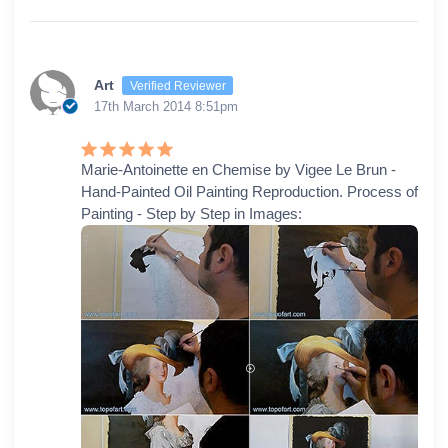
Art
Verified Reviewer
17th March 2014 8:51pm
Marie-Antoinette en Chemise by Vigee Le Brun -
Hand-Painted Oil Painting Reproduction. Process of
Painting - Step by Step in Images: