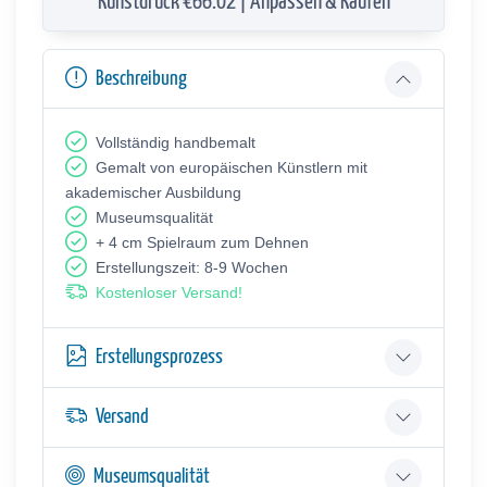
Kunstdruck €66.02 | Anpassen & Kaufen
Beschreibung
Vollständig handbemalt
Gemalt von europäischen Künstlern mit
akademischer Ausbildung
Museumsqualität
+ 4 cm Spielraum zum Dehnen
Erstellungszeit: 8-9 Wochen
Kostenloser Versand!
Erstellungsprozess
Versand
Museumsqualität