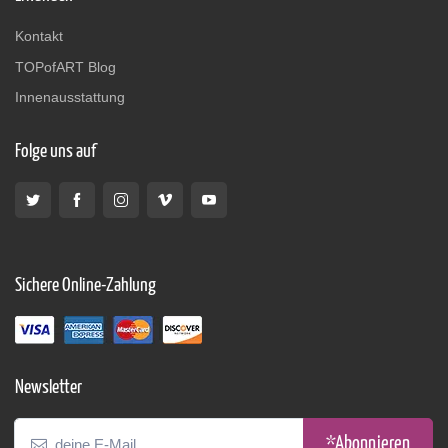
Kontakt
TOPofART Blog
Innenausstattung
Folge uns auf
Sichere Online-Zahlung
Newsletter
*Abonnieren