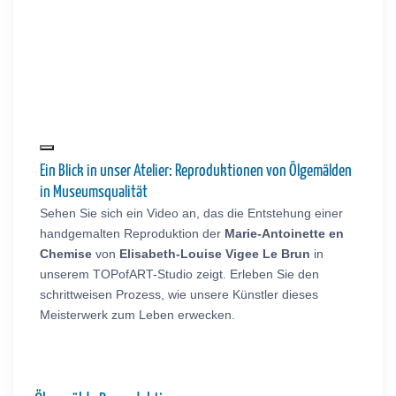
Ein Blick in unser Atelier: Reproduktionen von Ölgemälden
in Museumsqualität
Sehen Sie sich ein Video an, das die Entstehung einer
handgemalten Reproduktion der
Marie-Antoinette en
Chemise
von
Elisabeth-Louise Vigee Le Brun
in
unserem TOPofART-Studio zeigt. Erleben Sie den
schrittweisen Prozess, wie unsere Künstler dieses
Meisterwerk zum Leben erwecken.