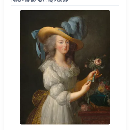
Pinselführung des Originals ein.