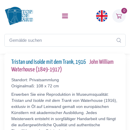
0
Tristan und Isolde mit dem Trank, 1916
John William
Waterhouse (1849-1917)
Standort: Privatsammlung
Originalmaß: 108 x 72 cm
Erwerben Sie eine Reproduktion in Museumsqualität:
Tristan und Isolde mit dem Trank
von Waterhouse (1916),
exklusiv in Öl auf Leinwand gemalt von europäischen
Künstlern mit akademischer Ausbildung. Jedes
Meisterwerk entsteht in sorgfältiger Handarbeit und fängt
die außergewöhnliche Qualität und authentische