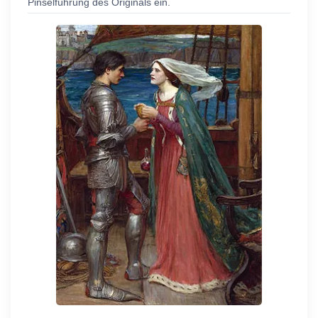
Pinselführung des Originals ein.