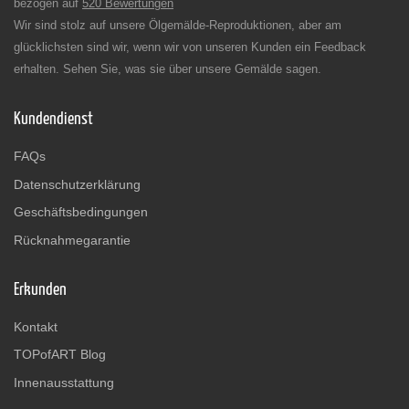
bezogen auf
520 Bewertungen
Wir sind stolz auf unsere Ölgemälde-Reproduktionen, aber am
glücklichsten sind wir, wenn wir von unseren Kunden ein Feedback
erhalten. Sehen Sie, was sie über unsere Gemälde sagen.
Kundendienst
FAQs
Datenschutzerklärung
Geschäftsbedingungen
Rücknahmegarantie
Erkunden
Kontakt
TOPofART Blog
Innenausstattung