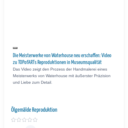
Die Meisterwerke von Waterhouse neu erschaffen: Video
zu TOPofARTs Reproduktionen in Museumsqualität
Das Video zeigt den Prozess der Handmalerei eines
Meisterwerks von Waterhouse mit äußerster Präzision
und Liebe zum Detail.
Ölgemälde Reproduktion