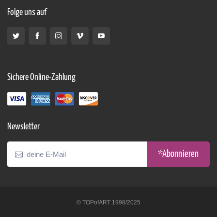
Folge uns auf
Sichere Online-Zahlung
Newsletter
*Abonnieren
© TOPofART 1998/2025