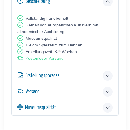
Beschreibung
Vollständig handbemalt
Gemalt von europäischen Künstlern mit
akademischer Ausbildung
Museumsqualität
+ 4 cm Spielraum zum Dehnen
Erstellungszeit: 8-9 Wochen
Kostenloser Versand!
Erstellungsprozess
Versand
Museumsqualität