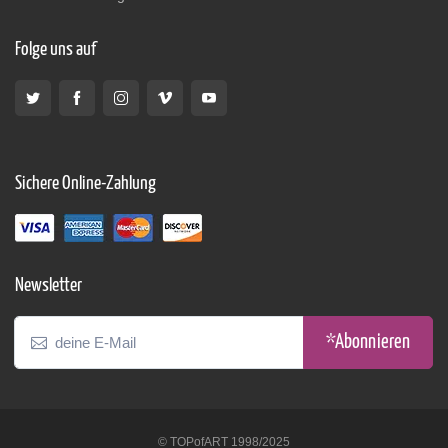
Folge uns auf
Sichere Online-Zahlung
Newsletter
*Abonnieren
© TOPofART 1998/2025