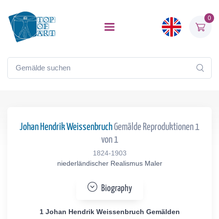
0
Johan Hendrik Weissenbruch
Gemälde Reproduktionen 1
von 1
1824-1903
niederländischer Realismus Maler
Biography
1 Johan Hendrik Weissenbruch Gemälden