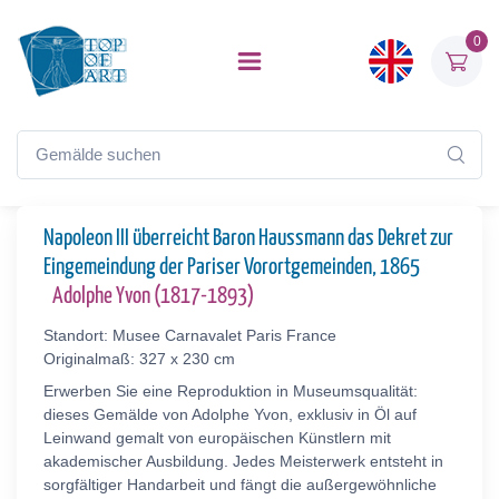
0
Napoleon III überreicht Baron Haussmann das Dekret zur
Eingemeindung der Pariser Vorortgemeinden, 1865
Adolphe Yvon (1817-1893)
Standort: Musee Carnavalet Paris France
Originalmaß: 327 x 230 cm
Erwerben Sie eine Reproduktion in Museumsqualität:
dieses Gemälde von Adolphe Yvon, exklusiv in Öl auf
Leinwand gemalt von europäischen Künstlern mit
akademischer Ausbildung. Jedes Meisterwerk entsteht in
sorgfältiger Handarbeit und fängt die außergewöhnliche