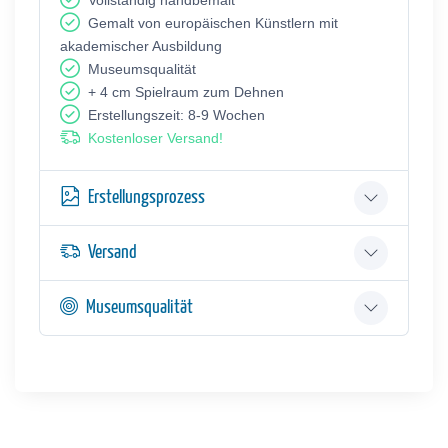
Gemalt von europäischen Künstlern mit
akademischer Ausbildung
Museumsqualität
+ 4 cm Spielraum zum Dehnen
Erstellungszeit: 8-9 Wochen
Kostenloser Versand!
Erstellungsprozess
Versand
Museumsqualität