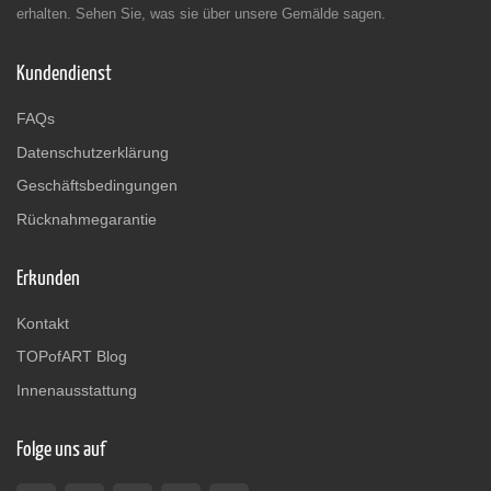
erhalten. Sehen Sie, was sie über unsere Gemälde sagen.
Kundendienst
FAQs
Datenschutzerklärung
Geschäftsbedingungen
Rücknahmegarantie
Erkunden
Kontakt
TOPofART Blog
Innenausstattung
Folge uns auf