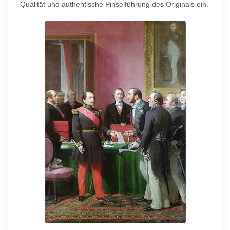
Qualität und authentische Pinselführung des Originals ein.