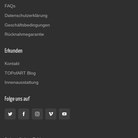
FAQs
Datenschutzerklärung
Geschäftsbedingungen
Rücknahmegarantie
Erkunden
Kontakt
TOPofART Blog
Innenausstattung
Folge uns auf