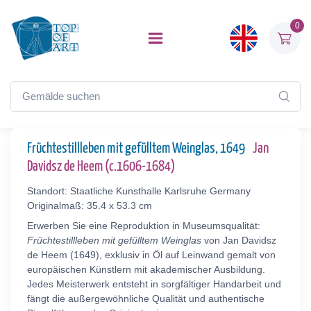
0
Früchtestillleben mit gefülltem Weinglas, 1649
Jan
Davidsz de Heem (c.1606-1684)
Standort: Staatliche Kunsthalle Karlsruhe Germany
Originalmaß: 35.4 x 53.3 cm
Erwerben Sie eine Reproduktion in Museumsqualität:
Früchtestillleben mit gefülltem Weinglas
von Jan Davidsz
de Heem (1649), exklusiv in Öl auf Leinwand gemalt von
europäischen Künstlern mit akademischer Ausbildung.
Jedes Meisterwerk entsteht in sorgfältiger Handarbeit und
fängt die außergewöhnliche Qualität und authentische