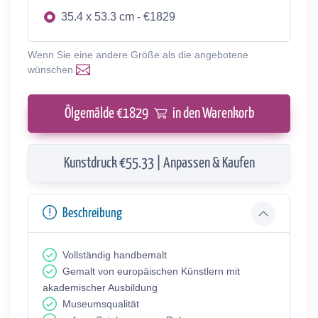
35.4 x 53.3 cm - €1829
Wenn Sie eine andere Größe als die angebotene
wünschen
Ölgemälde €
1829
in den Warenkorb
Kunstdruck €55.33 | Anpassen & Kaufen
Beschreibung
Vollständig handbemalt
Gemalt von europäischen Künstlern mit
akademischer Ausbildung
Museumsqualität