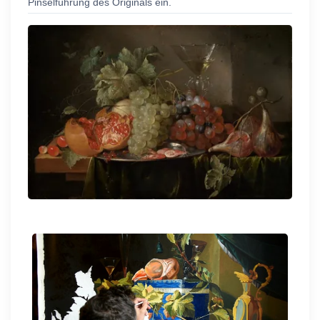
Pinselführung des Originals ein.