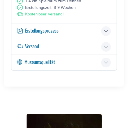
+ 4 cm Spielraum zum Dehnen
Erstellungszeit: 8-9 Wochen
Kostenloser Versand!
Erstellungsprozess
Versand
Museumsqualität