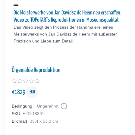
Die Meisterwerke von Jan Davidsz de Heem neu erschaffen:
Video zu TOPofARTs Reproduktionen in Museumsqualität
Das Video zeigt den Prozess der Handmalerei eines
Meisterwerks von Jan Davidsz de Heem mit äußerster
Präzision und Liebe zum Detail.
Ölgemälde Reproduktion
€
1829
EUR
Bedingung :
Ungerahmt
SKU:
HJD-18891
Bildmaß:
35.4 x 53.3 cm