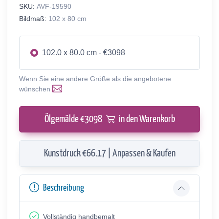
SKU:
AVF-19590
Bildmaß:
102 x 80 cm
102.0 x 80.0 cm - €3098
Wenn Sie eine andere Größe als die angebotene
wünschen
Ölgemälde €
3098
in den Warenkorb
Kunstdruck €66.17 | Anpassen & Kaufen
Beschreibung
Vollständig handbemalt