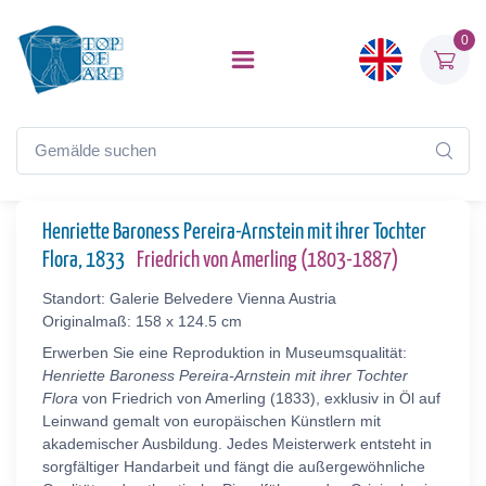
0
Henriette Baroness Pereira-Arnstein mit ihrer Tochter
Flora, 1833
Friedrich von Amerling (1803-1887)
Standort: Galerie Belvedere Vienna Austria
Originalmaß: 158 x 124.5 cm
Erwerben Sie eine Reproduktion in Museumsqualität:
Henriette Baroness Pereira-Arnstein mit ihrer Tochter
Flora
von Friedrich von Amerling (1833), exklusiv in Öl auf
Leinwand gemalt von europäischen Künstlern mit
akademischer Ausbildung. Jedes Meisterwerk entsteht in
sorgfältiger Handarbeit und fängt die außergewöhnliche