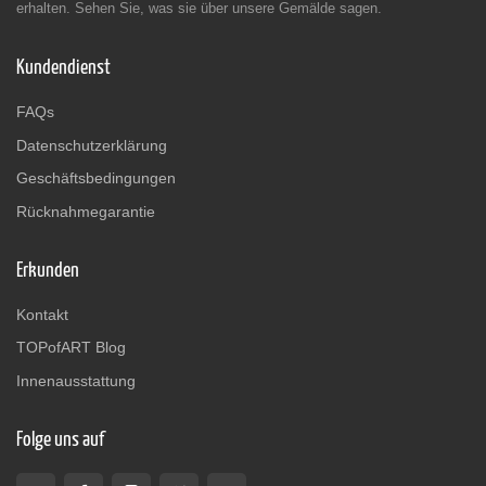
erhalten. Sehen Sie, was sie über unsere Gemälde sagen.
Kundendienst
FAQs
Datenschutzerklärung
Geschäftsbedingungen
Rücknahmegarantie
Erkunden
Kontakt
TOPofART Blog
Innenausstattung
Folge uns auf