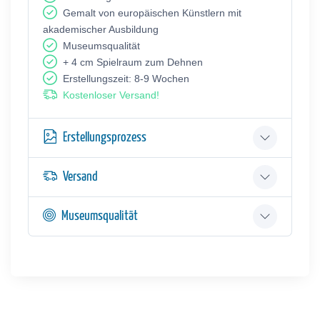
Gemalt von europäischen Künstlern mit
akademischer Ausbildung
Museumsqualität
+ 4 cm Spielraum zum Dehnen
Erstellungszeit: 8-9 Wochen
Kostenloser Versand!
Erstellungsprozess
Versand
Museumsqualität