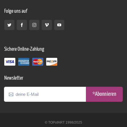
Folge uns auf
Sichere Online-Zahlung
Newsletter
*Abonnieren
© TOPofART 1998/2025