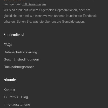
bezogen auf
520 Bewertungen
Wir sind stolz auf unsere Ölgemälde-Reproduktionen, aber am
glücklichsten sind wir, wenn wir von unseren Kunden ein Feedback
erhalten. Sehen Sie, was sie über unsere Gemälde sagen.
Kundendienst
FAQs
Datenschutzerklärung
Geschäftsbedingungen
Rücknahmegarantie
Erkunden
Kontakt
TOPofART Blog
Innenausstattung