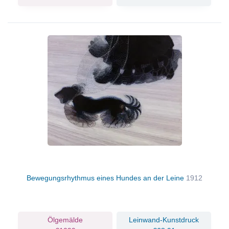
Bewegungsrhythmus eines Hundes an der Leine
1912
Ölgemälde
Leinwand-Kunstdruck