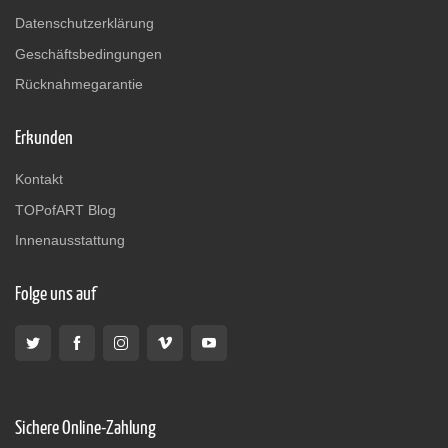
Datenschutzerklärung
Geschäftsbedingungen
Rücknahmegarantie
Erkunden
Kontakt
TOPofART Blog
Innenausstattung
Folge uns auf
Sichere Online-Zahlung