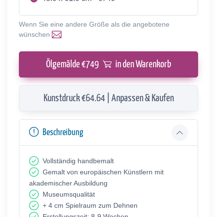
Wenn Sie eine andere Größe als die angebotene
wünschen
Ölgemälde €
749
in den Warenkorb
Kunstdruck €64.64 | Anpassen & Kaufen
Beschreibung
Vollständig handbemalt
Gemalt von europäischen Künstlern mit
akademischer Ausbildung
Museumsqualität
+ 4 cm Spielraum zum Dehnen
Erstellungszeit: 8-9 Wochen