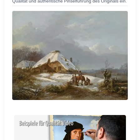
Qualität und authentische Pinselführung des Originals ein.
Beispiele für Qualität Video