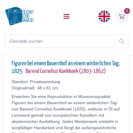
0
Figuren bei einem Bauernhof an einem winterlichen Tag,
1825
Barend Cornelius Koekkoek (1803-1862)
Standort: Privatsammlung
Originalmaß: 48 x 61 cm
Erwerben Sie eine Reproduktion in Museumsqualität:
Figuren bei einem Bauernhof an einem winterlichen Tag
von Barend Cornelius Koekkoek (1825), exklusiv in Öl auf
Leinwand gemalt von europäischen Künstlern mit
akademischer Ausbildung. Jedes Meisterwerk entsteht in
sorgfältiger Handarbeit und fängt die außergewöhnliche