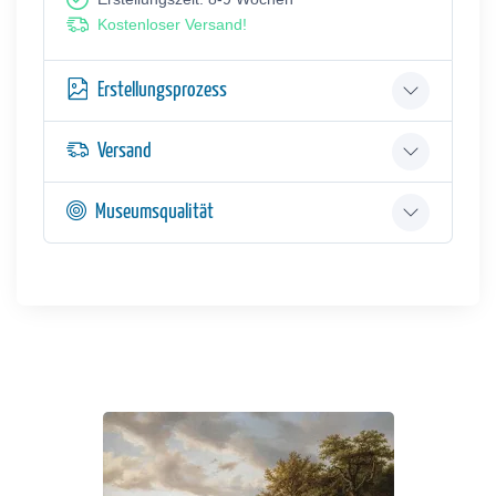
Kostenloser Versand!
Erstellungsprozess
Versand
Museumsqualität