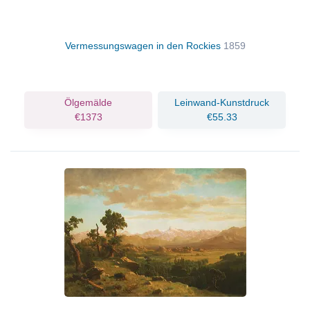
Vermessungswagen in den Rockies
1859
Ölgemälde
Leinwand-Kunstdruck
€1373
€55.33