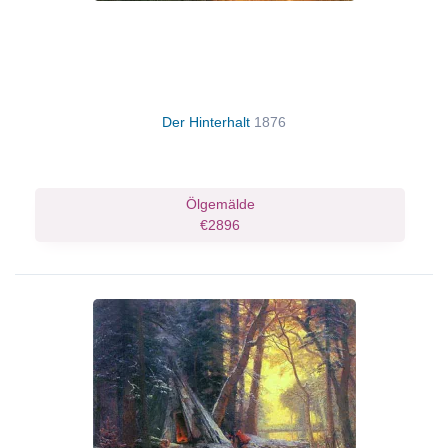
Der Hinterhalt
1876
Ölgemälde
€2896