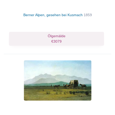
Berner Alpen, gesehen bei Kusmach
1859
Ölgemälde
€3079