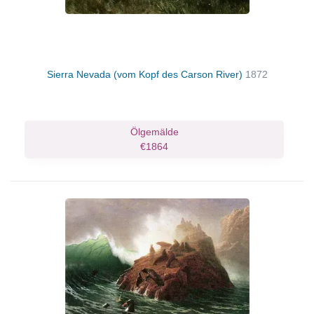
Sierra Nevada (vom Kopf des Carson River)
1872
Ölgemälde
€1864