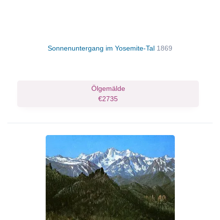
Sonnenuntergang im Yosemite-Tal
1869
Ölgemälde
€2735