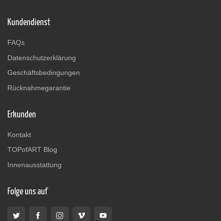
Kundendienst
FAQs
Datenschutzerklärung
Geschäftsbedingungen
Rücknahmegarantie
Erkunden
Kontakt
TOPofART Blog
Innenausstattung
Folge uns auf