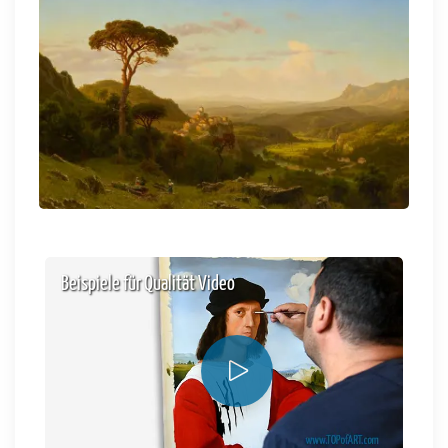
Beispiele für Qualität Video