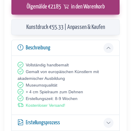
Ölgemälde €
2185
in den Warenkorb
Kunstdruck €55.33 | Anpassen & Kaufen
Beschreibung
Vollständig handbemalt
Gemalt von europäischen Künstlern mit
akademischer Ausbildung
Museumsqualität
+ 4 cm Spielraum zum Dehnen
Erstellungszeit: 8-9 Wochen
Kostenloser Versand!
Erstellungsprozess