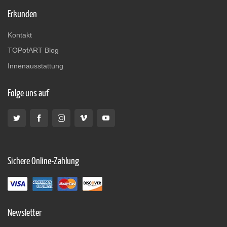
Erkunden
Kontakt
TOPofART Blog
Innenausstattung
Folge uns auf
Sichere Online-Zahlung
Newsletter