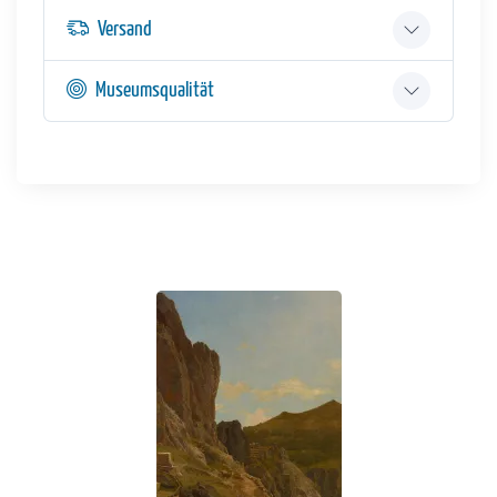
Versand
Museumsqualität