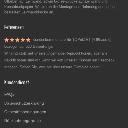
Ölfarben auf Leinwand, sowie Giclée-Drucke auf Leinwand und
Kunstdruckpapier. Wir bieten die Montage und Rahmung der bei uns
bestellten Leinwanddrucke an.
Referenzen
Kundenkommentare für TOPofART (4.96 aus 5)
bezogen auf
520 Bewertungen
Wir sind stolz auf unsere Ölgemälde-Reproduktionen, aber am
glücklichsten sind wir, wenn wir von unseren Kunden ein Feedback
erhalten. Sehen Sie, was sie über unsere Gemälde sagen.
Kundendienst
FAQs
Datenschutzerklärung
Geschäftsbedingungen
Rücknahmegarantie