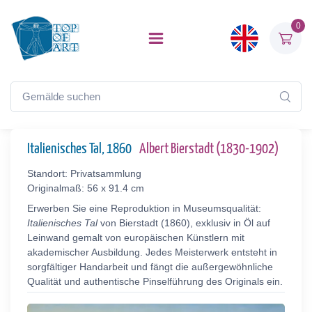
0
Italienisches Tal, 1860
Albert Bierstadt (1830-1902)
Standort: Privatsammlung
Originalmaß: 56 x 91.4 cm
Erwerben Sie eine Reproduktion in Museumsqualität:
Italienisches Tal
von Bierstadt (1860), exklusiv in Öl auf
Leinwand gemalt von europäischen Künstlern mit
akademischer Ausbildung. Jedes Meisterwerk entsteht in
sorgfältiger Handarbeit und fängt die außergewöhnliche
Qualität und authentische Pinselführung des Originals ein.