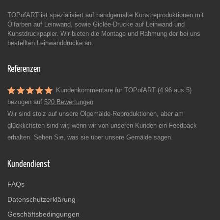
TOPofART ist spezialisiert auf handgemalte Kunstreproduktionen mit
Ölfarben auf Leinwand, sowie Giclée-Drucke auf Leinwand und
Kunstdruckpapier. Wir bieten die Montage und Rahmung der bei uns
bestellten Leinwanddrucke an.
Referenzen
Kundenkommentare für TOPofART (4.96 aus 5)
bezogen auf
520 Bewertungen
Wir sind stolz auf unsere Ölgemälde-Reproduktionen, aber am
glücklichsten sind wir, wenn wir von unseren Kunden ein Feedback
erhalten. Sehen Sie, was sie über unsere Gemälde sagen.
Kundendienst
FAQs
Datenschutzerklärung
Geschäftsbedingungen