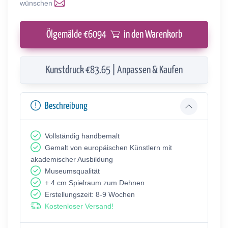
wünschen
Ölgemälde €
6094
in den Warenkorb
Kunstdruck €83.65 | Anpassen & Kaufen
Beschreibung
Vollständig handbemalt
Gemalt von europäischen Künstlern mit
akademischer Ausbildung
Museumsqualität
+ 4 cm Spielraum zum Dehnen
Erstellungszeit: 8-9 Wochen
Kostenloser Versand!