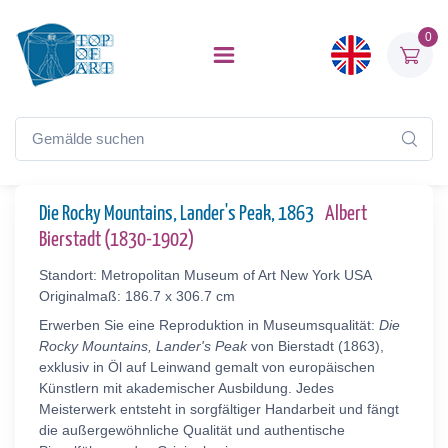
0
Die Rocky Mountains, Lander's Peak, 1863
Albert
Bierstadt (1830-1902)
Standort: Metropolitan Museum of Art New York USA
Originalmaß: 186.7 x 306.7 cm
Erwerben Sie eine Reproduktion in Museumsqualität:
Die
Rocky Mountains, Lander's Peak
von Bierstadt (1863),
exklusiv in Öl auf Leinwand gemalt von europäischen
Künstlern mit akademischer Ausbildung. Jedes
Meisterwerk entsteht in sorgfältiger Handarbeit und fängt
die außergewöhnliche Qualität und authentische