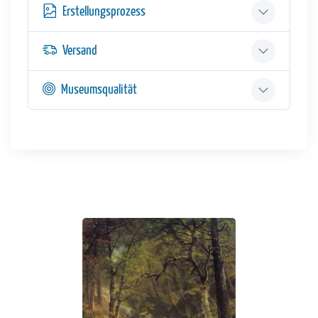
Erstellungsprozess
Versand
Museumsqualität