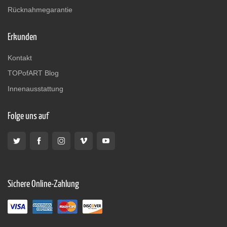
Rücknahmegarantie
Erkunden
Kontakt
TOPofART Blog
Innenausstattung
Folge uns auf
Sichere Online-Zahlung