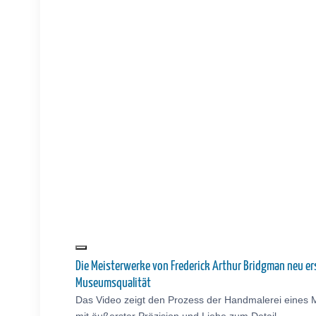
Die Meisterwerke von Frederick Arthur Bridgman neu er
Museumsqualität
Das Video zeigt den Prozess der Handmalerei eines 