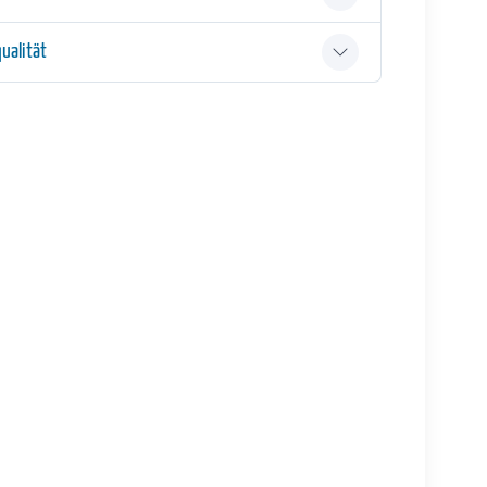
ualität