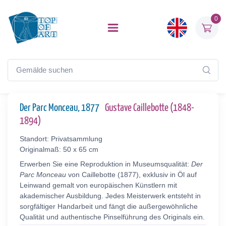
0
Der Parc Monceau, 1877
Gustave Caillebotte (1848-
1894)
Standort: Privatsammlung
Originalmaß: 50 x 65 cm
Erwerben Sie eine Reproduktion in Museumsqualität:
Der
Parc Monceau
von Caillebotte (1877), exklusiv in Öl auf
Leinwand gemalt von europäischen Künstlern mit
akademischer Ausbildung. Jedes Meisterwerk entsteht in
sorgfältiger Handarbeit und fängt die außergewöhnliche
Qualität und authentische Pinselführung des Originals ein.