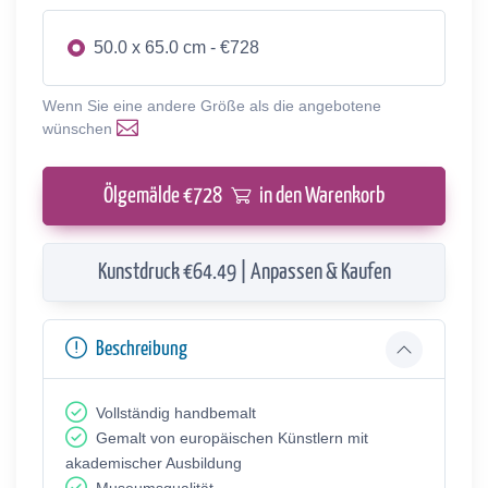
50.0 x 65.0 cm - €728
Wenn Sie eine andere Größe als die angebotene
wünschen
Ölgemälde €
728
in den Warenkorb
Kunstdruck €64.49 | Anpassen & Kaufen
Beschreibung
Vollständig handbemalt
Gemalt von europäischen Künstlern mit
akademischer Ausbildung
Museumsqualität