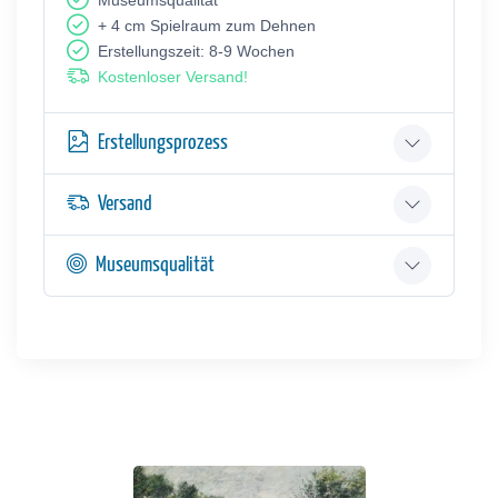
+ 4 cm Spielraum zum Dehnen
Erstellungszeit: 8-9 Wochen
Kostenloser Versand!
Erstellungsprozess
Versand
Museumsqualität