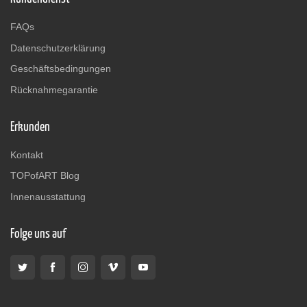
FAQs
Datenschutzerklärung
Geschäftsbedingungen
Rücknahmegarantie
Erkunden
Kontakt
TOPofART Blog
Innenausstattung
Folge uns auf