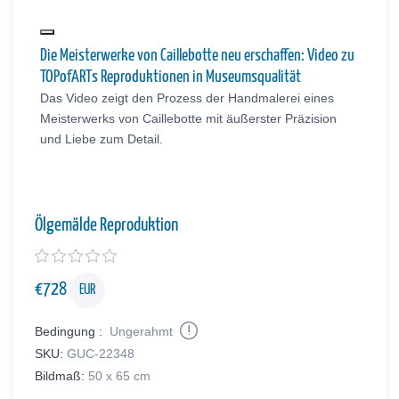
Die Meisterwerke von Caillebotte neu erschaffen: Video zu
TOPofARTs Reproduktionen in Museumsqualität
Das Video zeigt den Prozess der Handmalerei eines
Meisterwerks von Caillebotte mit äußerster Präzision
und Liebe zum Detail.
Ölgemälde Reproduktion
€
728
EUR
Bedingung :
Ungerahmt
SKU:
GUC-22348
Bildmaß:
50 x 65 cm