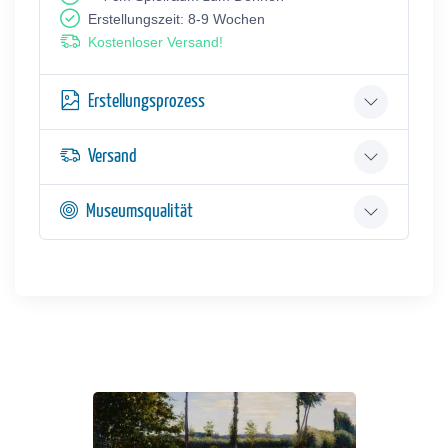
Erstellungszeit: 8-9 Wochen
Kostenloser Versand!
Erstellungsprozess
Versand
Museumsqualität