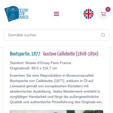
0
Bootspartie, 1877
Gustave Caillebotte (1848-1894)
Standort: Musee d'Orsay Paris France
Originalmaß: 89.5 x 116.7 cm
Erwerben Sie eine Reproduktion in Museumsqualität:
Bootspartie
von Caillebotte (1877), exklusiv in Öl auf
Leinwand gemalt von europäischen Künstlern mit
akademischer Ausbildung. Jedes Meisterwerk entsteht in
sorgfältiger Handarbeit und fängt die außergewöhnliche
Qualität und authentische Pinselführung des Originals ein.