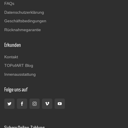
FAQs
Datenschutzerklärung
Geschäftsbedingungen
Rücknahmegarantie
Erkunden
Kontakt
TOPofART Blog
Innenausstattung
Folge uns auf