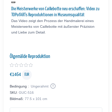
Die Meisterwerke von Caillebotte neu erschaffen: Video zu
TOPofARTs Reproduktionen in Museumsqualität
Das Video zeigt den Prozess der Handmalerei eines
Meisterwerks von Caillebotte mit äußerster Präzision
und Liebe zum Detail.
Ölgemälde Reproduktion
€
1464
EUR
Bedingung :
Ungerahmt
SKU:
GUC-516
Bildmaß:
77.5 x 101 cm