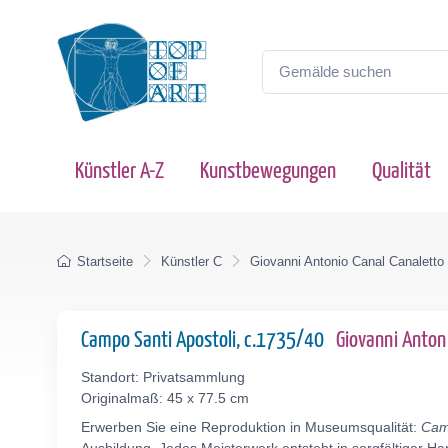
Künstler A-Z
Kunstbewegungen
Qualität
Startseite
Künstler C
Giovanni Antonio Canal Canaletto
Campo Santi Apostoli, c.1735/40
Giovanni Anton
Standort: Privatsammlung
Originalmaß: 45 x 77.5 cm
Erwerben Sie eine Reproduktion in Museumsqualität:
Camp