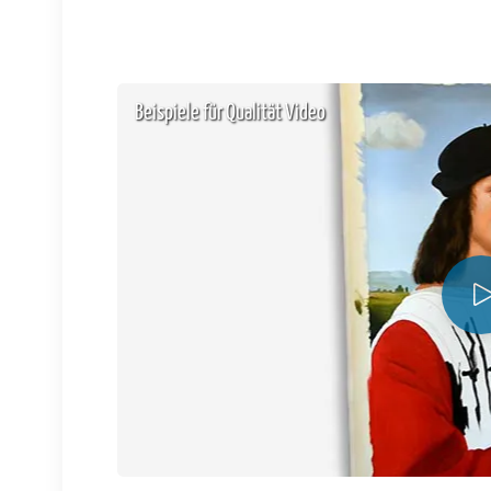
Beispiele für Qualität Video