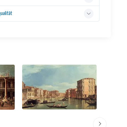
ualität