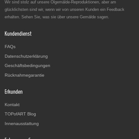
Wir sind stolz auf unsere Ölgemälde-Reproduktionen, aber am
glücklichsten sind wir, wenn wir von unseren Kunden ein Feedback
erhalten. Sehen Sie, was sie über unsere Gemälde sagen.
Kundendienst
FAQs
Datenschutzerklärung
Geschäftsbedingungen
Rücknahmegarantie
Erkunden
Kontakt
TOPofART Blog
Innenausstattung