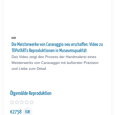
Die Meisterwerke von Caravaggio neu erschaffen: Video zu
TOPofARTs Reproduktionen in Museumsqualität
Das Video zeigt den Prozess der Handmalerei eines
Meisterwerks von Caravaggio mit äußerster Präzision
und Liebe zum Detail.
Ölgemälde Reproduktion
€
2758
EUR