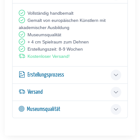
Vollständig handbemalt
Gemalt von europäischen Künstlern mit
akademischer Ausbildung
Museumsqualität
+ 4 cm Spielraum zum Dehnen
Erstellungszeit: 8-9 Wochen
Kostenloser Versand!
Erstellungsprozess
Versand
Museumsqualität