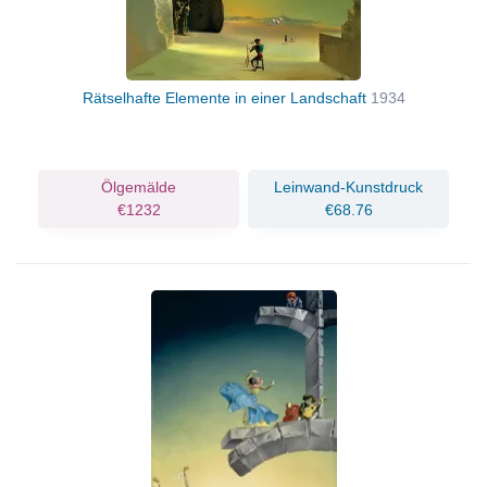
Rätselhafte Elemente in einer Landschaft
1934
Ölgemälde
Leinwand-Kunstdruck
€1232
€68.76