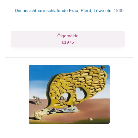
Die unsichtbare schlafende Frau, Pferd, Löwe etc.
1930
Ölgemälde
€1975