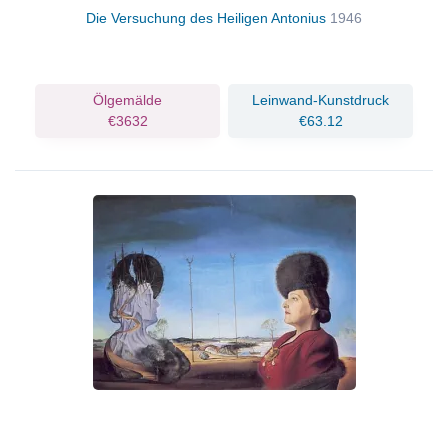
Die Versuchung des Heiligen Antonius
1946
Ölgemälde
Leinwand-Kunstdruck
€3632
€63.12