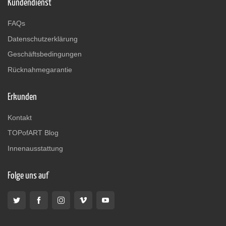
Kundendienst
FAQs
Datenschutzerklärung
Geschäftsbedingungen
Rücknahmegarantie
Erkunden
Kontakt
TOPofART Blog
Innenausstattung
Folge uns auf