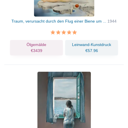
Traum, verursacht durch den Flug einer Biene um ...
1944
Ölgemälde
Leinwand-Kunstdruck
€3439
€57.96