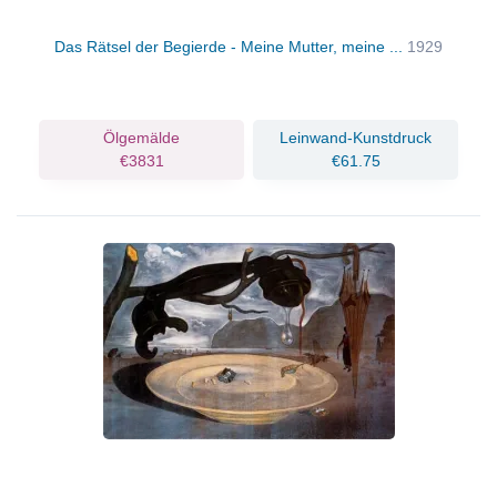
Das Rätsel der Begierde - Meine Mutter, meine ...
1929
Ölgemälde
Leinwand-Kunstdruck
€3831
€61.75