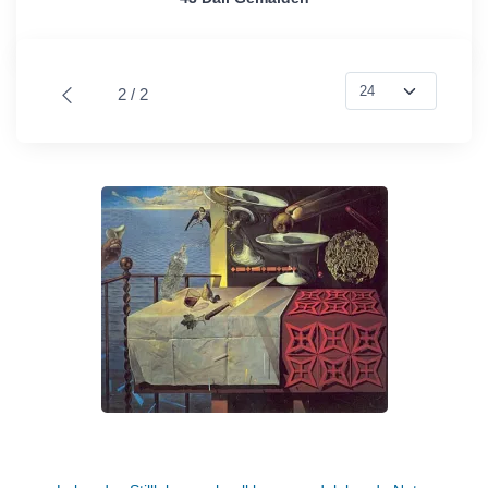
2 / 2