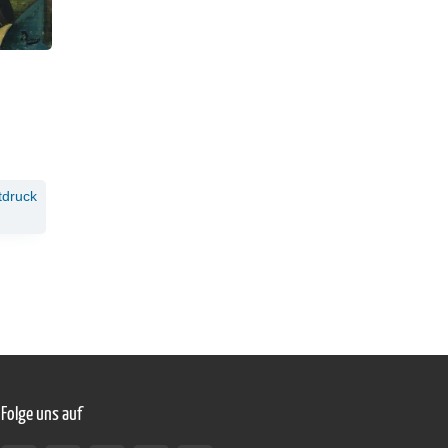
tdruck
Folge uns auf