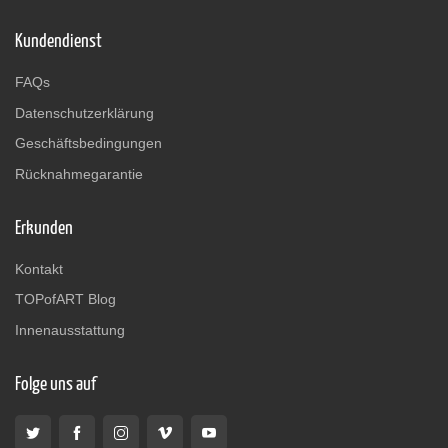
Kundendienst
FAQs
Datenschutzerklärung
Geschäftsbedingungen
Rücknahmegarantie
Erkunden
Kontakt
TOPofART Blog
Innenausstattung
Folge uns auf