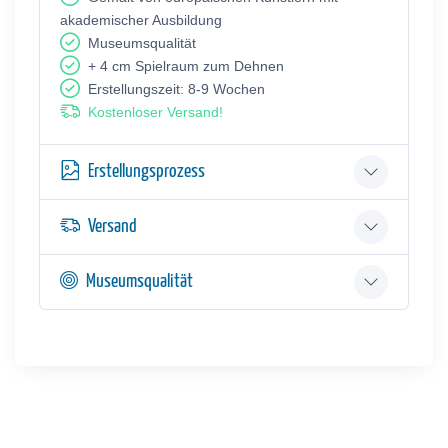
akademischer Ausbildung
Museumsqualität
+ 4 cm Spielraum zum Dehnen
Erstellungszeit: 8-9 Wochen
Kostenloser Versand!
Erstellungsprozess
Versand
Museumsqualität