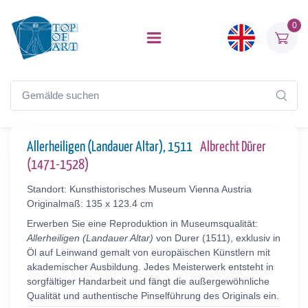
0
Allerheiligen (Landauer Altar), 1511
Albrecht Dürer
(1471-1528)
Standort: Kunsthistorisches Museum Vienna Austria
Originalmaß: 135 x 123.4 cm
Erwerben Sie eine Reproduktion in Museumsqualität:
Allerheiligen (Landauer Altar)
von Durer (1511), exklusiv in
Öl auf Leinwand gemalt von europäischen Künstlern mit
akademischer Ausbildung. Jedes Meisterwerk entsteht in
sorgfältiger Handarbeit und fängt die außergewöhnliche
Qualität und authentische Pinselführung des Originals ein.