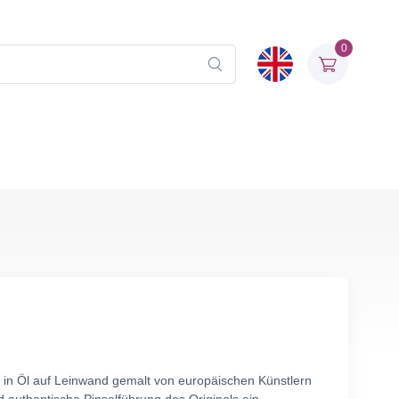
0
v in Öl auf Leinwand gemalt von europäischen Künstlern