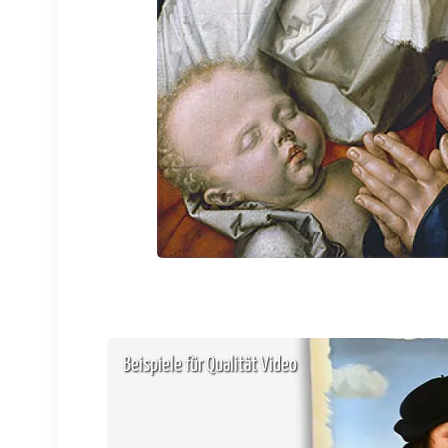
Beispiele für Qualität Video