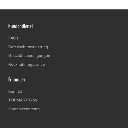
Kundendienst
FAQs
Datenschutzerklärung
Geschäftsbedingungen
Rücknahmegarantie
Erkunden
Kontakt
TOPofART Blog
Innenausstattung