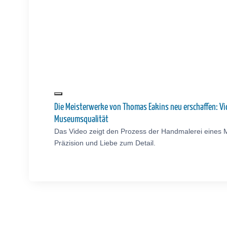
Die Meisterwerke von Thomas Eakins neu erschaffen: V
Museumsqualität
Das Video zeigt den Prozess der Handmalerei eines 
Präzision und Liebe zum Detail.