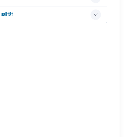
ualität