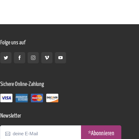
Folge uns auf
Sichere Online-Zahlung
Newsletter
*Abonnieren