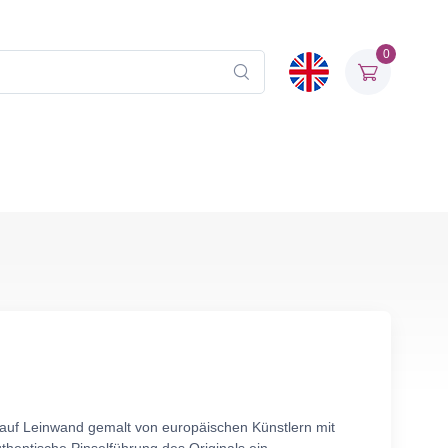
0
 auf Leinwand gemalt von europäischen Künstlern mit