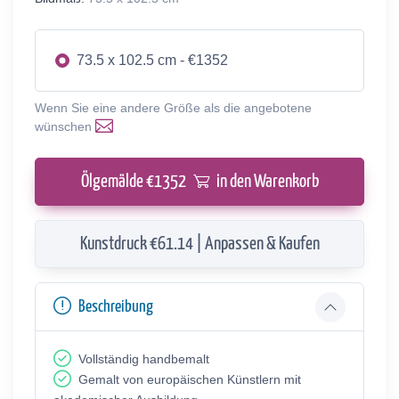
73.5 x 102.5 cm - €1352
Wenn Sie eine andere Größe als die angebotene
wünschen
Ölgemälde €
1352
in den Warenkorb
Kunstdruck €61.14 | Anpassen & Kaufen
Beschreibung
Vollständig handbemalt
Gemalt von europäischen Künstlern mit