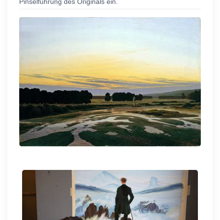
Pinselführung des Originals ein.