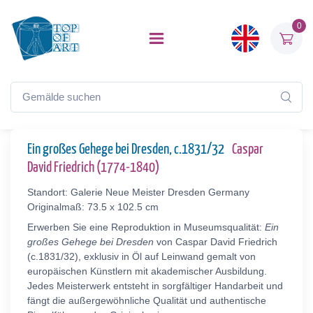
0
Ein großes Gehege bei Dresden, c.1831/32
Caspar
David Friedrich (1774-1840)
Standort: Galerie Neue Meister Dresden Germany
Originalmaß: 73.5 x 102.5 cm
Erwerben Sie eine Reproduktion in Museumsqualität:
Ein
großes Gehege bei Dresden
von Caspar David Friedrich
(c.1831/32), exklusiv in Öl auf Leinwand gemalt von
europäischen Künstlern mit akademischer Ausbildung.
Jedes Meisterwerk entsteht in sorgfältiger Handarbeit und
fängt die außergewöhnliche Qualität und authentische