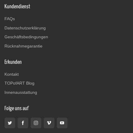
Kundendienst
FAQs
Datenschutzerklärung
Geschäftsbedingungen
Rücknahmegarantie
Erkunden
Kontakt
TOPofART Blog
Innenausstattung
Folge uns auf