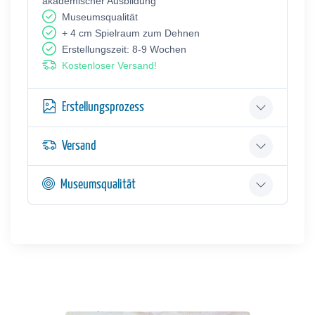
akademischer Ausbildung
Museumsqualität
+ 4 cm Spielraum zum Dehnen
Erstellungszeit: 8-9 Wochen
Kostenloser Versand!
Erstellungsprozess
Versand
Museumsqualität