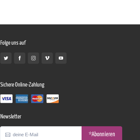
Folge uns auf
Sichere Online-Zahlung
Newsletter
*Abonnieren