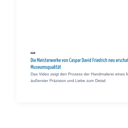
Die Meisterwerke von Caspar David Friedrich neu ersch
Museumsqualität
Das Video zeigt den Prozess der Handmalerei eines M
äußerster Präzision und Liebe zum Detail.