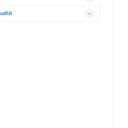
ualität