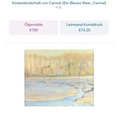
Küstenlandschaft von Carmel (Ein Blaues Meer, Carmel)
n.d.
Ölgemälde
Leinwand-Kunstdruck
€780
€74.25