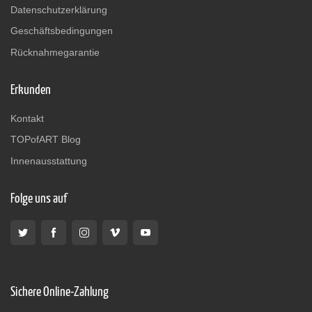
Datenschutzerklärung
Geschäftsbedingungen
Rücknahmegarantie
Erkunden
Kontakt
TOPofART Blog
Innenausstattung
Folge uns auf
Sichere Online-Zahlung