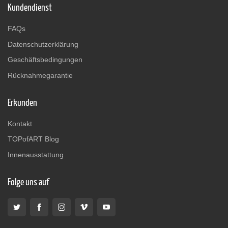
Kundendienst
FAQs
Datenschutzerklärung
Geschäftsbedingungen
Rücknahmegarantie
Erkunden
Kontakt
TOPofART Blog
Innenausstattung
Folge uns auf