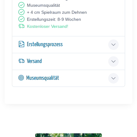
Museumsqualität
+ 4 cm Spielraum zum Dehnen
Erstellungszeit: 8-9 Wochen
Kostenloser Versand!
Erstellungsprozess
Versand
Museumsqualität