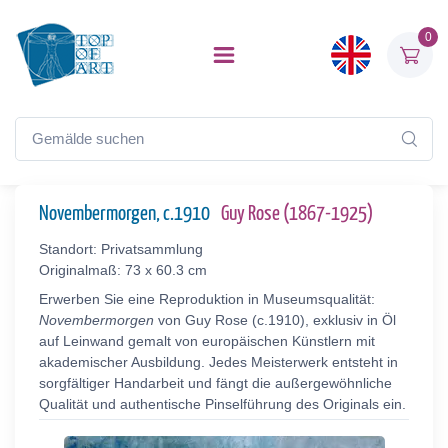
0
Novembermorgen, c.1910
Guy Rose (1867-1925)
Standort: Privatsammlung
Originalmaß: 73 x 60.3 cm
Erwerben Sie eine Reproduktion in Museumsqualität:
Novembermorgen
von Guy Rose (c.1910), exklusiv in Öl
auf Leinwand gemalt von europäischen Künstlern mit
akademischer Ausbildung. Jedes Meisterwerk entsteht in
sorgfältiger Handarbeit und fängt die außergewöhnliche
Qualität und authentische Pinselführung des Originals ein.