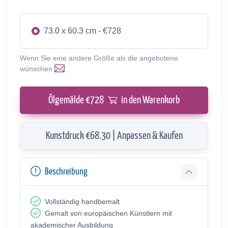
73.0 x 60.3 cm - €728
Wenn Sie eine andere Größe als die angebotene
wünschen
Ölgemälde €
728
in den Warenkorb
Kunstdruck €68.30 | Anpassen & Kaufen
Beschreibung
Vollständig handbemalt
Gemalt von europäischen Künstlern mit
akademischer Ausbildung