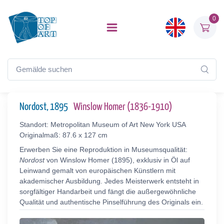
0
Nordost, 1895
Winslow Homer (1836-1910)
Standort: Metropolitan Museum of Art New York USA
Originalmaß: 87.6 x 127 cm
Erwerben Sie eine Reproduktion in Museumsqualität:
Nordost
von Winslow Homer (1895), exklusiv in Öl auf
Leinwand gemalt von europäischen Künstlern mit
akademischer Ausbildung. Jedes Meisterwerk entsteht in
sorgfältiger Handarbeit und fängt die außergewöhnliche
Qualität und authentische Pinselführung des Originals ein.