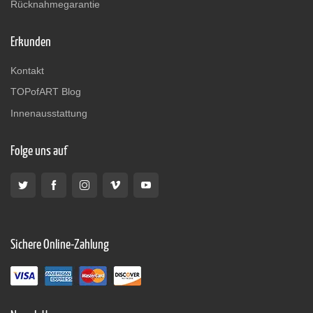
Rücknahmegarantie
Erkunden
Kontakt
TOPofART Blog
Innenausstattung
Folge uns auf
Sichere Online-Zahlung