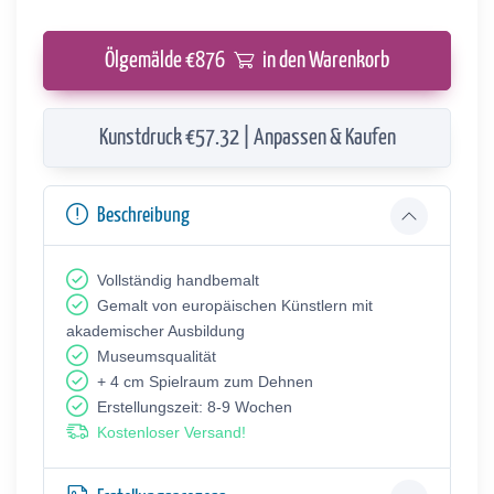
Ölgemälde €
876
in den Warenkorb
Kunstdruck €57.32 | Anpassen & Kaufen
Beschreibung
Vollständig handbemalt
Gemalt von europäischen Künstlern mit
akademischer Ausbildung
Museumsqualität
+ 4 cm Spielraum zum Dehnen
Erstellungszeit: 8-9 Wochen
Kostenloser Versand!