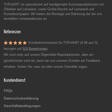
TOPofART ist spezialisiert auf handgemalte Kunstreproduktionen mit
Ölfarben auf Leinwand, sowie Giclée-Drucke auf Leinwand und
Kunstdruckpapier. Wir bieten die Montage und Rahmung der bei uns
bestellten Leinwanddrucke an.
Referenzen
Kundenkommentare für TOPofART (4.96 aus 5)
bezogen auf
520 Bewertungen
Wir sind stolz auf unsere Ölgemälde-Reproduktionen, aber am
glücklichsten sind wir, wenn wir von unseren Kunden ein Feedback
erhalten. Sehen Sie, was sie über unsere Gemälde sagen.
Kundendienst
FAQs
Datenschutzerklärung
Geschäftsbedingungen