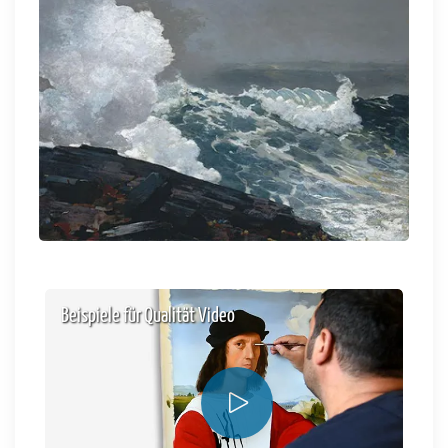
Beispiele für Qualität Video