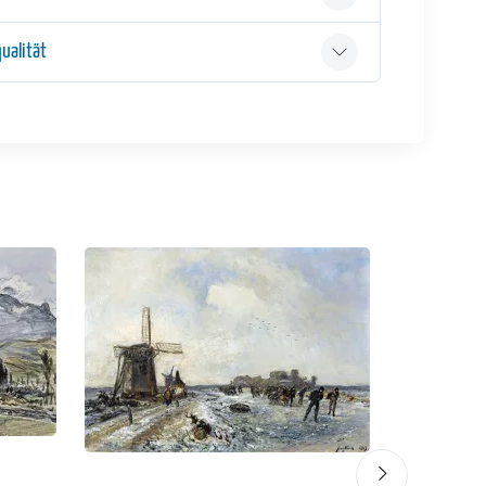
ualität