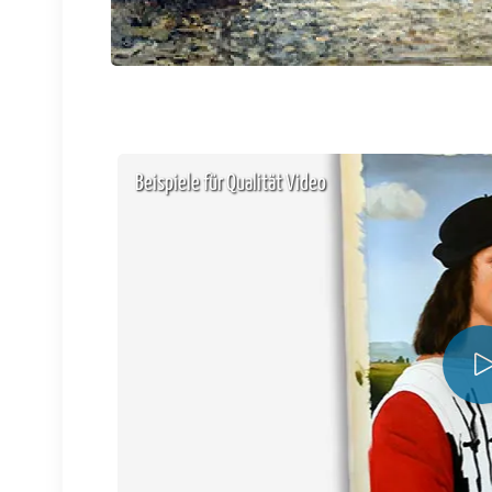
Beispiele für Qualität Video