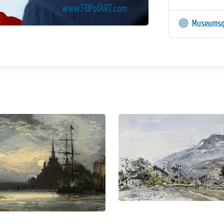
Museumsq