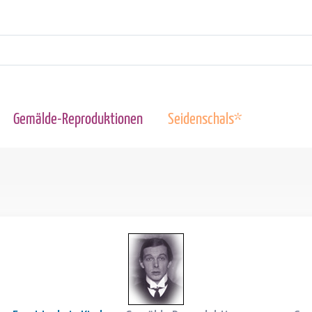
Gemälde-Reproduktionen
Seidenschals*