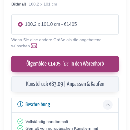
Bildmaß:
100.2 x 101 cm
100.2 x 101.0 cm - €1405
Wenn Sie eine andere Größe als die angebotene
wünschen
Ölgemälde €
1405
in den Warenkorb
Kunstdruck €83.09 | Anpassen & Kaufen
Beschreibung
Vollständig handbemalt
Gemalt von europäischen Künstlern mit