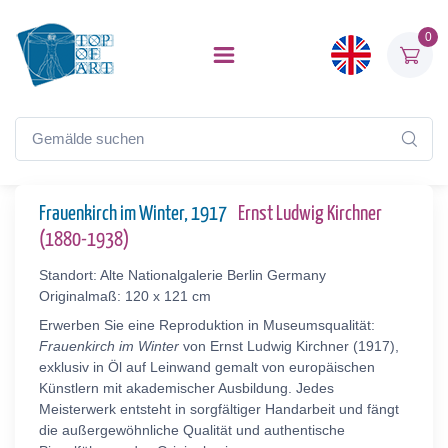
0
Frauenkirch im Winter, 1917
Ernst Ludwig Kirchner
(1880-1938)
Standort: Alte Nationalgalerie Berlin Germany
Originalmaß: 120 x 121 cm
Erwerben Sie eine Reproduktion in Museumsqualität:
Frauenkirch im Winter
von Ernst Ludwig Kirchner (1917),
exklusiv in Öl auf Leinwand gemalt von europäischen
Künstlern mit akademischer Ausbildung. Jedes
Meisterwerk entsteht in sorgfältiger Handarbeit und fängt
die außergewöhnliche Qualität und authentische