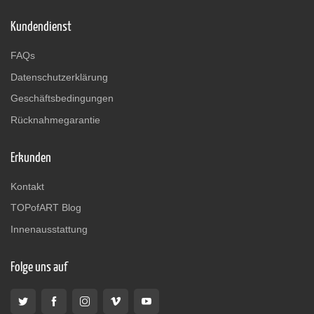
Kundendienst
FAQs
Datenschutzerklärung
Geschäftsbedingungen
Rücknahmegarantie
Erkunden
Kontakt
TOPofART Blog
Innenausstattung
Folge uns auf