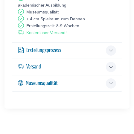
akademischer Ausbildung
Museumsqualität
+ 4 cm Spielraum zum Dehnen
Erstellungszeit: 8-9 Wochen
Kostenloser Versand!
Erstellungsprozess
Versand
Museumsqualität