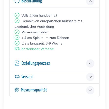
Beschreibung
Vollständig handbemalt
Gemalt von europäischen Künstlern mit
akademischer Ausbildung
Museumsqualität
+ 4 cm Spielraum zum Dehnen
Erstellungszeit: 8-9 Wochen
Kostenloser Versand!
Erstellungsprozess
Versand
Museumsqualität