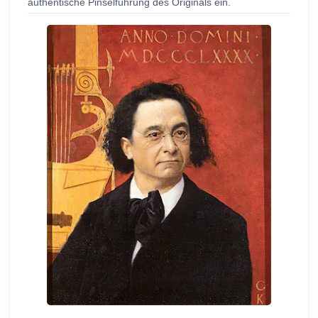
authentische Pinselführung des Originals ein.