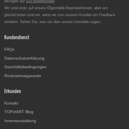
bezogen auf
520 Bewertungen
Wir sind stolz auf unsere Ölgemälde-Reproduktionen, aber am
glücklichsten sind wir, wenn wir von unseren Kunden ein Feedback
erhalten. Sehen Sie, was sie über unsere Gemälde sagen.
Kundendienst
FAQs
Datenschutzerklärung
Geschäftsbedingungen
Rücknahmegarantie
Erkunden
Kontakt
TOPofART Blog
Innenausstattung