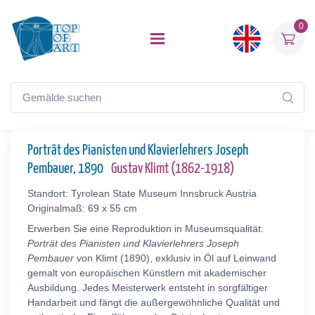
0
Porträt des Pianisten und Klavierlehrers Joseph
Pembauer, 1890
Gustav Klimt (1862-1918)
Standort: Tyrolean State Museum Innsbruck Austria
Originalmaß: 69 x 55 cm
Erwerben Sie eine Reproduktion in Museumsqualität:
Porträt des Pianisten und Klavierlehrers Joseph
Pembauer
von Klimt (1890), exklusiv in Öl auf Leinwand
gemalt von europäischen Künstlern mit akademischer
Ausbildung. Jedes Meisterwerk entsteht in sorgfältiger
Handarbeit und fängt die außergewöhnliche Qualität und