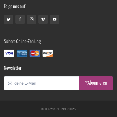
Folge uns auf
Sichere Online-Zahlung
Newsletter
*Abonnieren
© TOPofART 1998/2025