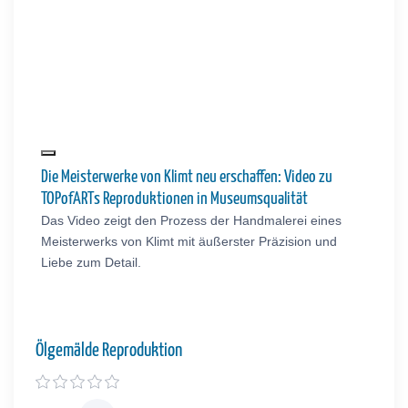
Die Meisterwerke von Klimt neu erschaffen: Video zu
TOPofARTs Reproduktionen in Museumsqualität
Das Video zeigt den Prozess der Handmalerei eines
Meisterwerks von Klimt mit äußerster Präzision und
Liebe zum Detail.
Ölgemälde Reproduktion