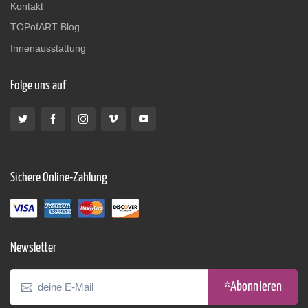
Kontakt
TOPofART Blog
Innenausstattung
Folge uns auf
Sichere Online-Zahlung
Newsletter
*Abonnieren