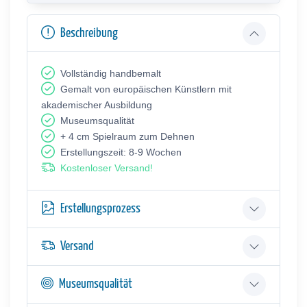
Beschreibung
Vollständig handbemalt
Gemalt von europäischen Künstlern mit
akademischer Ausbildung
Museumsqualität
+ 4 cm Spielraum zum Dehnen
Erstellungszeit: 8-9 Wochen
Kostenloser Versand!
Erstellungsprozess
Versand
Museumsqualität