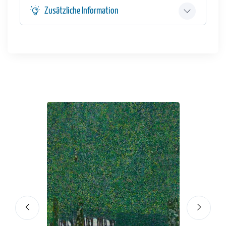
Zusätzliche Information