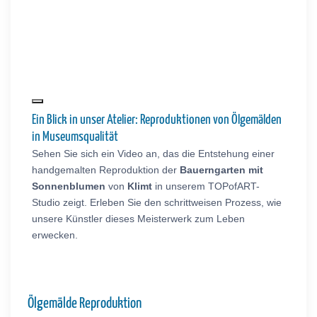
Ein Blick in unser Atelier: Reproduktionen von Ölgemälden
in Museumsqualität
Sehen Sie sich ein Video an, das die Entstehung einer
handgemalten Reproduktion der
Bauerngarten mit
Sonnenblumen
von
Klimt
in unserem TOPofART-
Studio zeigt. Erleben Sie den schrittweisen Prozess, wie
unsere Künstler dieses Meisterwerk zum Leben
erwecken.
Ölgemälde Reproduktion