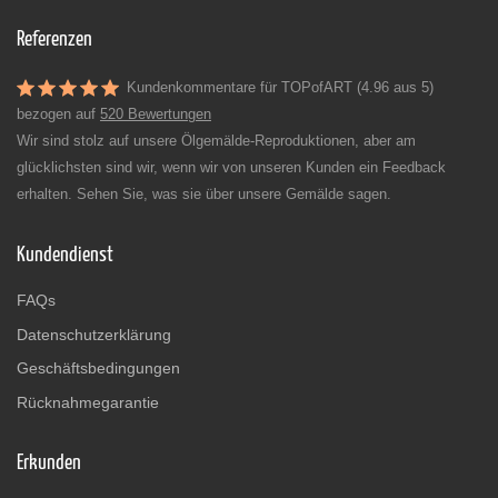
Referenzen
Kundenkommentare für TOPofART (4.96 aus 5)
bezogen auf
520 Bewertungen
Wir sind stolz auf unsere Ölgemälde-Reproduktionen, aber am
glücklichsten sind wir, wenn wir von unseren Kunden ein Feedback
erhalten. Sehen Sie, was sie über unsere Gemälde sagen.
Kundendienst
FAQs
Datenschutzerklärung
Geschäftsbedingungen
Rücknahmegarantie
Erkunden