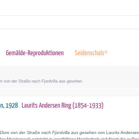
Gemälde-Reproduktionen
Seidenschals*
 von der Straße nach Fjordvilla aus gesehen
hen, 1928
Laurits Andersen Ring (1854-1933)
 Dom von der Straße nach Fjordvilla aus gesehen
von Laurits Andersen