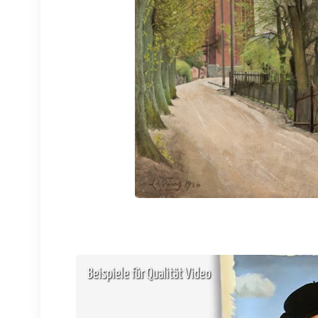
Beispiele für Qualität Video