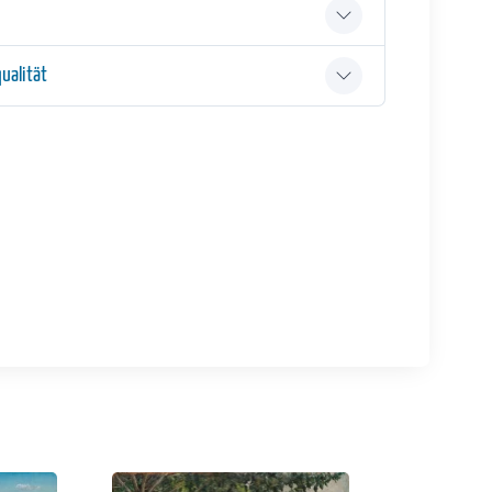
ualität