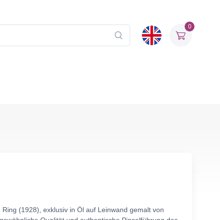
0
 Ring (1928), exklusiv in Öl auf Leinwand gemalt von