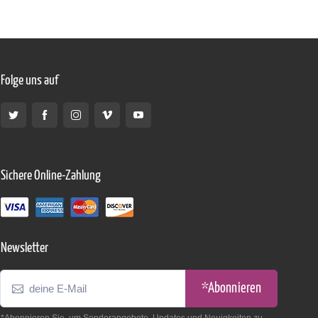
Folge uns auf
Sichere Online-Zahlung
Newsletter
*Abonnieren