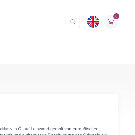
0
xklusiv in Öl auf Leinwand gemalt von europäischen