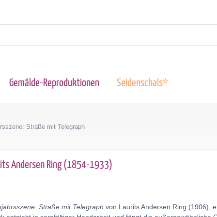
Gemälde-Reproduktionen
Seidenschals*
rsszene: Straße mit Telegraph
its Andersen Ring (1854-1933)
jahrsszene: Straße mit Telegraph
von Laurits Andersen Ring (1906), e