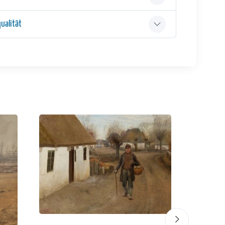
ualität