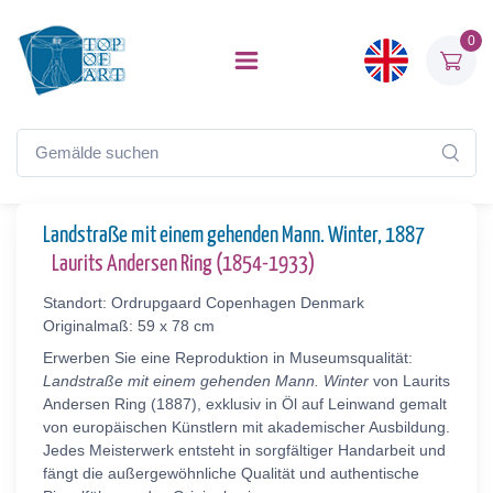
0
Landstraße mit einem gehenden Mann. Winter, 1887
Laurits Andersen Ring (1854-1933)
Standort: Ordrupgaard Copenhagen Denmark
Originalmaß: 59 x 78 cm
Erwerben Sie eine Reproduktion in Museumsqualität:
Landstraße mit einem gehenden Mann. Winter
von Laurits
Andersen Ring (1887), exklusiv in Öl auf Leinwand gemalt
von europäischen Künstlern mit akademischer Ausbildung.
Jedes Meisterwerk entsteht in sorgfältiger Handarbeit und
fängt die außergewöhnliche Qualität und authentische