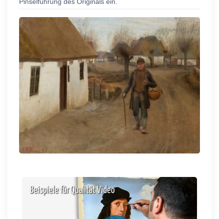
Pinselführung des Originals ein.
Beispiele für Qualität Video