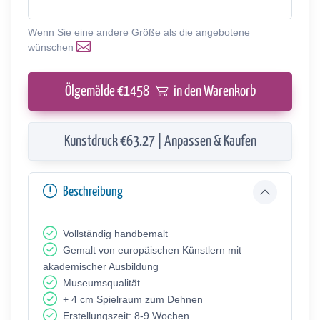
Wenn Sie eine andere Größe als die angebotene
wünschen
Ölgemälde €
1458
in den Warenkorb
Kunstdruck €63.27 | Anpassen & Kaufen
Beschreibung
Vollständig handbemalt
Gemalt von europäischen Künstlern mit
akademischer Ausbildung
Museumsqualität
+ 4 cm Spielraum zum Dehnen
Erstellungszeit: 8-9 Wochen