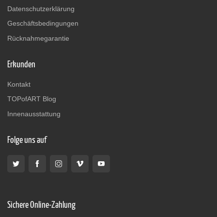
Datenschutzerklärung
Geschäftsbedingungen
Rücknahmegarantie
Erkunden
Kontakt
TOPofART Blog
Innenausstattung
Folge uns auf
Sichere Online-Zahlung