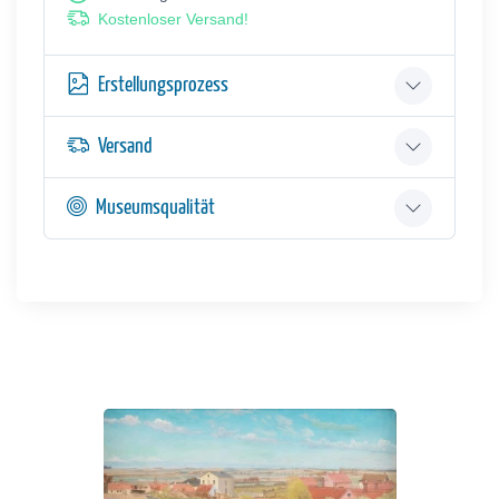
Kostenloser Versand!
Erstellungsprozess
Versand
Museumsqualität