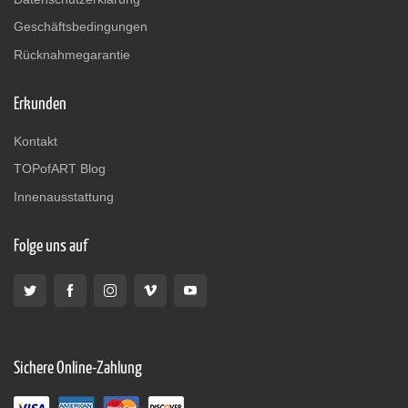
Geschäftsbedingungen
Rücknahmegarantie
Erkunden
Kontakt
TOPofART Blog
Innenausstattung
Folge uns auf
Sichere Online-Zahlung