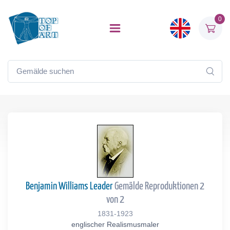
0
Benjamin Williams Leader
Gemälde Reproduktionen 2
von 2
1831-1923
englischer Realismusmaler