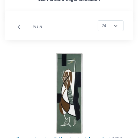
5 / 5