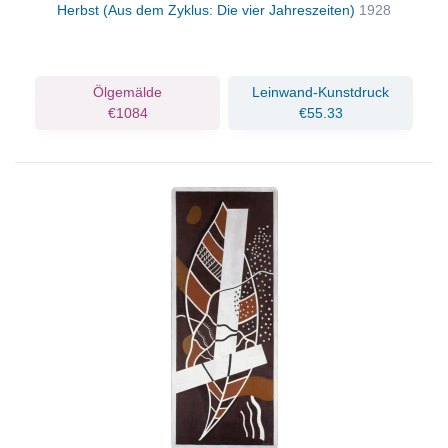
Herbst (Aus dem Zyklus: Die vier Jahreszeiten)
1928
Ölgemälde
Leinwand-Kunstdruck
€1084
€55.33