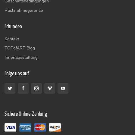
Geschäftsbedingungen
Rücknahmegarantie
Erkunden
Kontakt
TOPofART Blog
Innenausstattung
Folge uns auf
Sichere Online-Zahlung