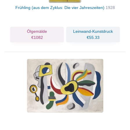
Frühling (aus dem Zyklus: Die vier Jahreszeiten)
1928
Ölgemälde
Leinwand-Kunstdruck
€1082
€55.33