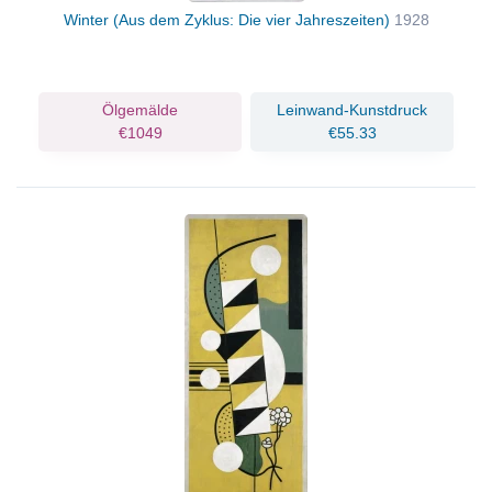
Winter (Aus dem Zyklus: Die vier Jahreszeiten)
1928
Ölgemälde
Leinwand-Kunstdruck
€1049
€55.33