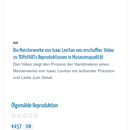
Die Meisterwerke von Isaac Levitan neu erschaffen: Video
zu TOPofARTs Reproduktionen in Museumsqualität
Das Video zeigt den Prozess der Handmalerei eines
Meisterwerks von Isaac Levitan mit äußerster Präzision
und Liebe zum Detail.
Ölgemälde Reproduktion
€
457
EUR