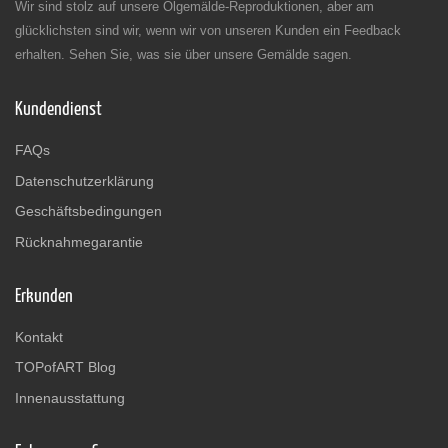
Wir sind stolz auf unsere Ölgemälde-Reproduktionen, aber am
glücklichsten sind wir, wenn wir von unseren Kunden ein Feedback
erhalten. Sehen Sie, was sie über unsere Gemälde sagen.
Kundendienst
FAQs
Datenschutzerklärung
Geschäftsbedingungen
Rücknahmegarantie
Erkunden
Kontakt
TOPofART Blog
Innenausstattung