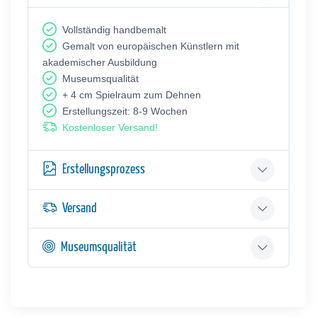
Vollständig handbemalt
Gemalt von europäischen Künstlern mit
akademischer Ausbildung
Museumsqualität
+ 4 cm Spielraum zum Dehnen
Erstellungszeit: 8-9 Wochen
Kostenloser Versand!
Erstellungsprozess
Versand
Museumsqualität