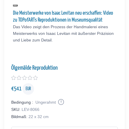
Die Meisterwerke von Isaac Levitan neu erschaffen: Video
zu TOPofARTs Reproduktionen in Museumsqualität
Das Video zeigt den Prozess der Handmalerei eines
Meisterwerks von Isaac Levitan mit äußerster Präzision
und Liebe zum Detail.
Ölgemälde Reproduktion
€
541
EUR
Bedingung :
Ungerahmt
SKU:
LEV-8066
Bildmaß:
22 x 32 cm