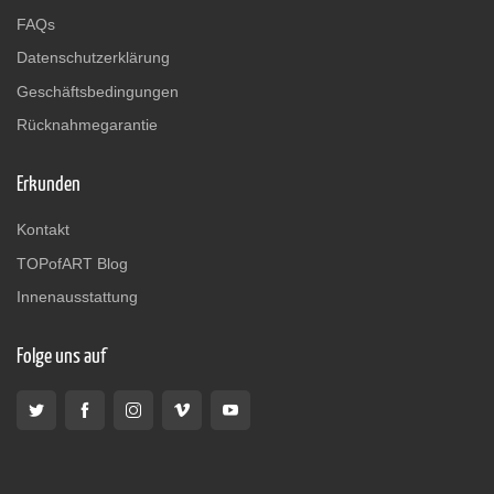
FAQs
Datenschutzerklärung
Geschäftsbedingungen
Rücknahmegarantie
Erkunden
Kontakt
TOPofART Blog
Innenausstattung
Folge uns auf