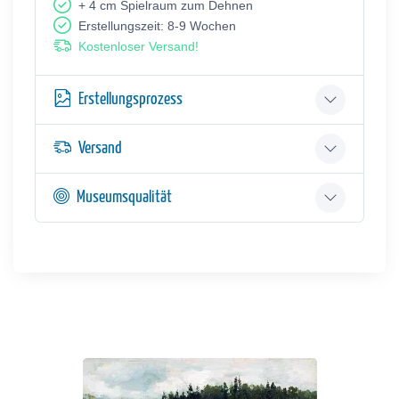
+ 4 cm Spielraum zum Dehnen
Erstellungszeit: 8-9 Wochen
Kostenloser Versand!
Erstellungsprozess
Versand
Museumsqualität