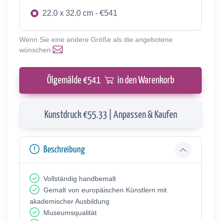
22.0 x 32.0 cm - €541
Wenn Sie eine andere Größe als die angebotene
wünschen
Ölgemälde €
541
in den Warenkorb
Kunstdruck €55.33 | Anpassen & Kaufen
Beschreibung
Vollständig handbemalt
Gemalt von europäischen Künstlern mit
akademischer Ausbildung
Museumsqualität