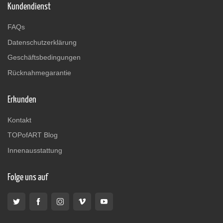
Kundendienst
FAQs
Datenschutzerklärung
Geschäftsbedingungen
Rücknahmegarantie
Erkunden
Kontakt
TOPofART Blog
Innenausstattung
Folge uns auf