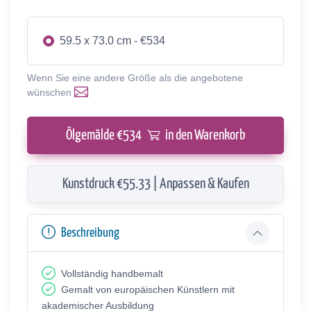
59.5 x 73.0 cm - €534
Wenn Sie eine andere Größe als die angebotene
wünschen
Ölgemälde €
534
in den Warenkorb
Kunstdruck €55.33 | Anpassen & Kaufen
Beschreibung
Vollständig handbemalt
Gemalt von europäischen Künstlern mit
akademischer Ausbildung