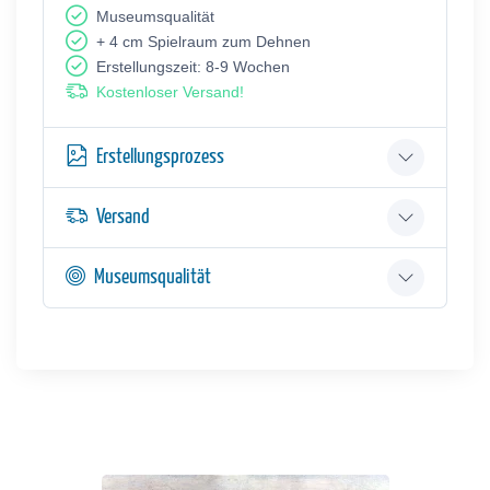
Museumsqualität
+ 4 cm Spielraum zum Dehnen
Erstellungszeit: 8-9 Wochen
Kostenloser Versand!
Erstellungsprozess
Versand
Museumsqualität