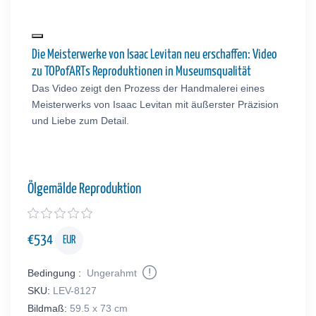
Die Meisterwerke von Isaac Levitan neu erschaffen: Video
zu TOPofARTs Reproduktionen in Museumsqualität
Das Video zeigt den Prozess der Handmalerei eines
Meisterwerks von Isaac Levitan mit äußerster Präzision
und Liebe zum Detail.
Ölgemälde Reproduktion
€
534
EUR
Bedingung :
Ungerahmt
SKU:
LEV-8127
Bildmaß:
59.5 x 73 cm