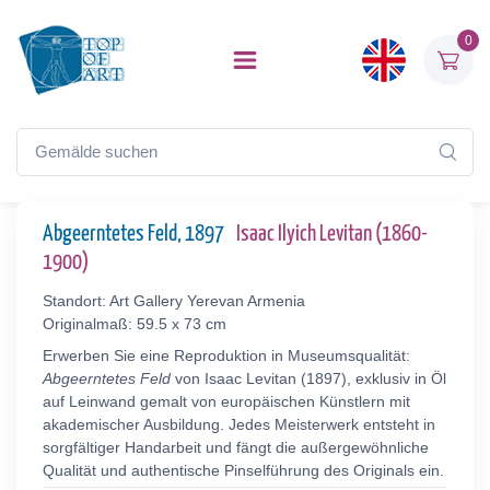
0
Abgeerntetes Feld, 1897
Isaac Ilyich Levitan (1860-
1900)
Standort: Art Gallery Yerevan Armenia
Originalmaß: 59.5 x 73 cm
Erwerben Sie eine Reproduktion in Museumsqualität:
Abgeerntetes Feld
von Isaac Levitan (1897), exklusiv in Öl
auf Leinwand gemalt von europäischen Künstlern mit
akademischer Ausbildung. Jedes Meisterwerk entsteht in
sorgfältiger Handarbeit und fängt die außergewöhnliche
Qualität und authentische Pinselführung des Originals ein.