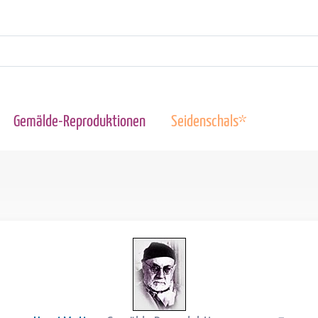
Gemälde-Reproduktionen
Seidenschals*